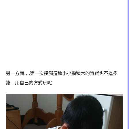
另一方面….第一次接觸這種小小顆積木的寶寶也不遑多
讓…
用自己的方式玩呢