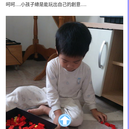
呵呵….小孩子總是能玩出自己的創意….