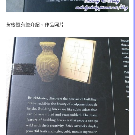
背後還有些介紹、作品照片