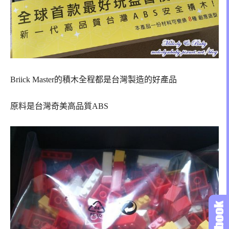
Briick Master的積木全程都是台灣製造的好產品
原料是台灣奇美高品質ABS