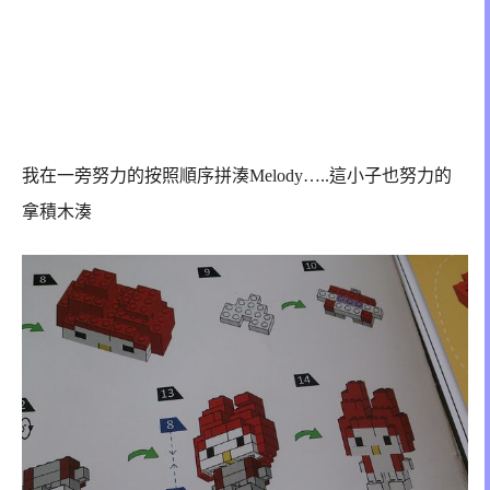
我在一旁努力的按照順序拼湊Melody…..這小子也努力的
拿積木湊