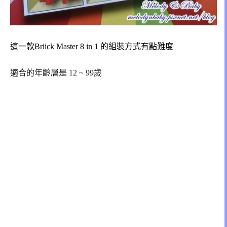
這一款Briick Master 8 in 1 的組裝方式有點難度
適合的年齡層是 12 ~ 99歲