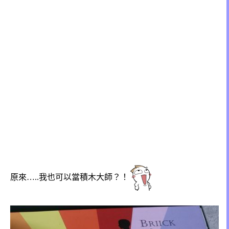
原來…..我也可以當積木大師？！