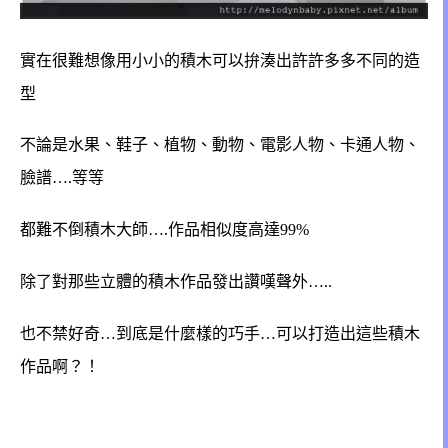
實在很難想像用小小的積木可以拚湊出許許多多不同的造
型
不論是水果、鞋子、植物、動物、電影人物、卡通人物、
臉譜….等等
都難不倒積木大師….作品
相似度高達99%
除了對那些立體的積木作品發出讚嘆聲外…..
也不禁好奇…到底是什麼樣的巧手…可以打造出這些積木
作品啊？！