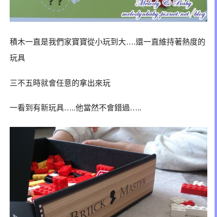
積木一直是我們家寶寶從小玩到大….還一直維持著熱度的
玩具
三不五時就會任意的拿出來玩
一看到有新玩具…..他當然不會錯過…..