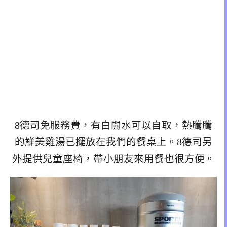
8德司免服務費，有白開水可以自取，熱騰騰
的鮮美雞湯已擺放在我們的餐桌上。8德司另
外提供兒童座椅，帶小朋友來用餐也很方便。