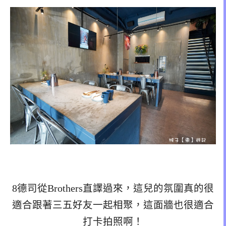
8德司從Brothers直譯過來，這兒的氛圍真的很
適合跟著三五好友一起相聚，這面牆也很適合
打卡拍照啊！