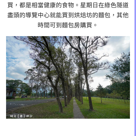
買，都是相當健康的食物。星期日在綠色隧道
盡頭的導覽中心就能買到烘焙坊的麵包，其他
時間可到麵包房購買。