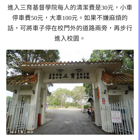
進入三育基督學院每人的清潔費是30元，小車
停車費50元，大車100元。如果不嫌麻煩的
話，可將車子停在校門外的道路兩旁，再步行
進入校園。