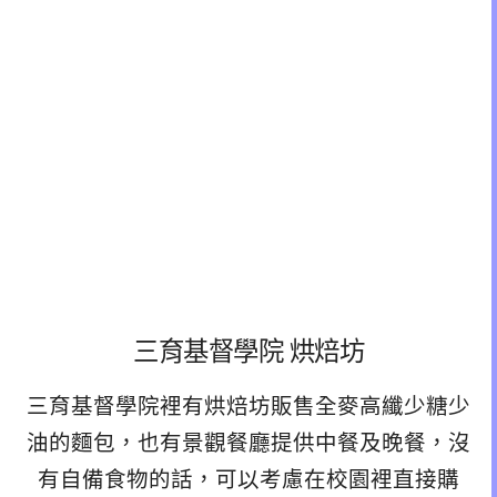
三育基督學院 烘焙坊
三育基督學院裡有烘焙坊販售全麥高纖少糖少
油的麵包，也有景觀餐廳提供中餐及晚餐，沒
有自備食物的話，可以考慮在校園裡直接購