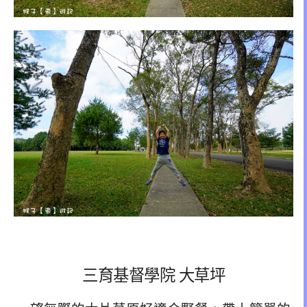
三育基督學院 大草坪