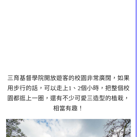
三育基督學院開放遊客的校園非常廣闊，如果
用步行的話，可以走上1、2個小時，把整個校
園都逛上一圈，還有不少可愛三造型的植栽，
相當有趣！