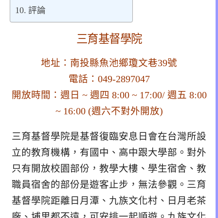
評論
三育基督學院
地址：南投縣魚池鄉瓊文巷39號
電話：049-2897047
開放時間：週日 ~ 週四 8:00 ~ 17:00/ 週五 8:00
~ 16:00 (週六不對外開放)
三育基督學院是基督復臨安息日會在台灣所設
立的教育機構，有國中、高中跟大學部。對外
只有開放校園部份，教學大樓、學生宿舍、教
職員宿舍的部份是遊客止步，無法參觀。三育
基督學院距離日月潭、九族文化村、日月老茶
廠、埔里都不遠，可安排一起順遊。九族文化