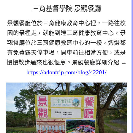
三育基督學院 景觀餐廳
景觀餐廳位於三育健康教育中心裡，一路往校
園的最裡走，就能到達三育健康教育中心，景
觀餐廳位於三育健康教育中心的一樓，週邊都
有免費露天停車場，開車前往相當方便，或是
慢慢散步過來也很愜意。景觀餐廳詳細介紹 →
https://adontrip.com/blog/42201/