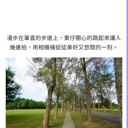
漫步在筆直的步道上，東仔開心的跳起來讓人
幾連拍，用相機捕捉這美好又悠閒的一刻。