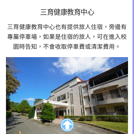
三育健康教育中心
三育健康教育中心也有提供旅人住宿，旁邊有
專屬停車場，如果是住宿的旅人，可在進入校
園時告知，不會收取停車費或清潔費用。