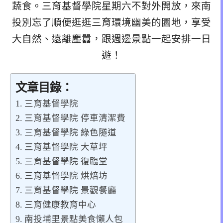
蔬食。三育基督學院星期六不對外開放，來南
投別忘了順便逛逛三育環境幽美的園地，享受
大自然、遠離塵囂，跟週邊景點一起安排一日
遊！
文章目錄：
三育基督學院
三育基督學院 停車清潔費
三育基督學院 綠色隧道
三育基督學院 大草坪
三育基督學院 復臨堂
三育基督學院 烘焙坊
三育基督學院 景觀餐廳
三育健康教育中心
南投埔里景點美食懶人包