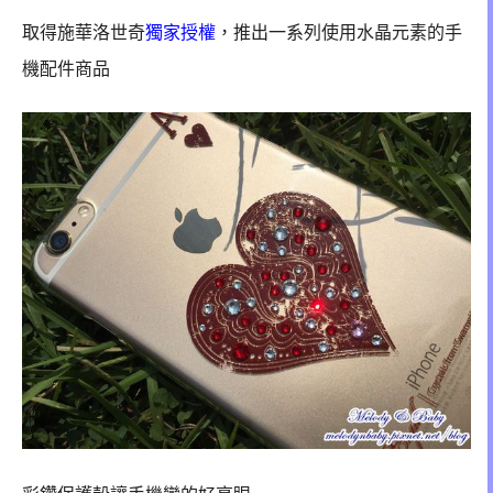
取得
施華洛世奇
獨家授權
，推出一系列使用水晶元素的手
機配件商品