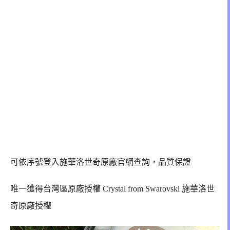
可依序號登入施華洛世奇原廠官網查詢，品質保證
唯一獲得台灣區原廠授權
Crystal from Swarovski 施華洛世
奇原廠授權