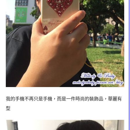
我的手機不再只是手機，而是一件時尚的裝飾品，
華麗有
型