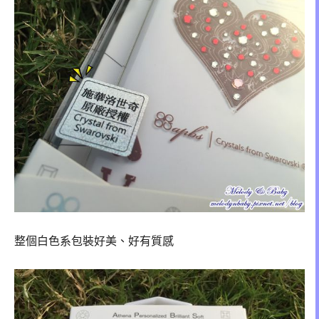
整個白色系包裝好美、好有質感