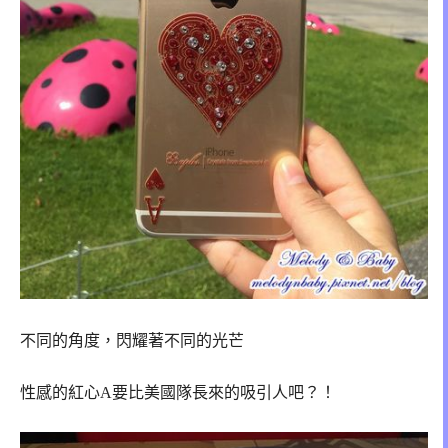
不同的角度，閃耀著不同的光芒
性感的紅心A要比美國隊長來的吸引人吧？！