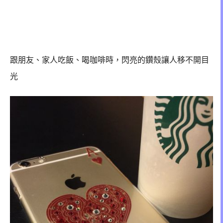
跟朋友、家人吃飯、喝咖啡時，閃亮的鑽殼讓人移不開目
光