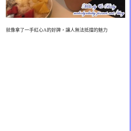
就像拿了一手紅心A的好牌，
讓人無法抵擋的魅力