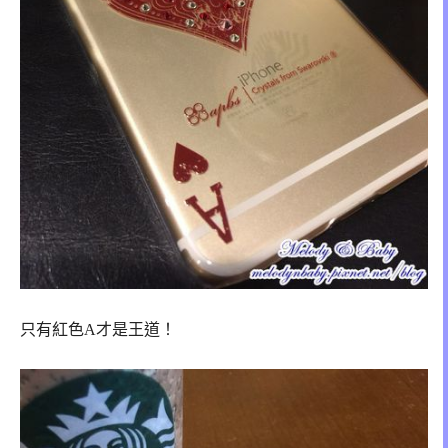
只有紅色A才是王道！