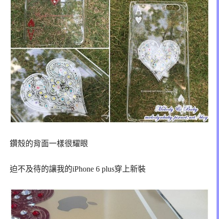
鑽殼的背面一樣很耀眼
迫不及待的讓我的iPhone 6 plus穿上新裝