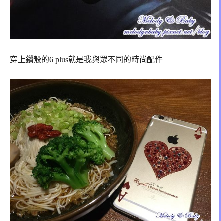
穿上鑽殼的6 plus就是我與眾不同的時尚配件