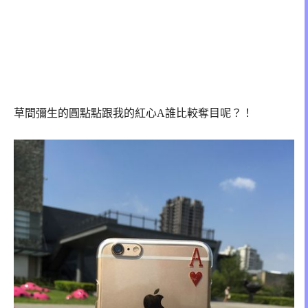
草間彌生的圓點點跟我的紅心A誰比較奪目呢？！