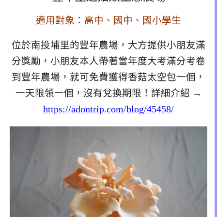
適用對象：高中、國中、國小學生
位於南投埔里的豐年農場，大方提供小朋友滿
分獎勵，小朋友本人帶著當年度大考滿分考卷
到豐年農場，就可免費獲得香菇太空包一個，
一天限領一個，沒有兌換期限！詳細介紹 →
https://adontrip.com/blog/45458/