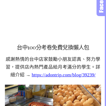
台中100分考卷免費兌換懶人包
感謝熱情的台中店家鼓勵小朋友認真、努力學
習，提供店內熱門產品給月考滿分的學生。詳
細介紹 →
https://adontrip.com/blog/39239/