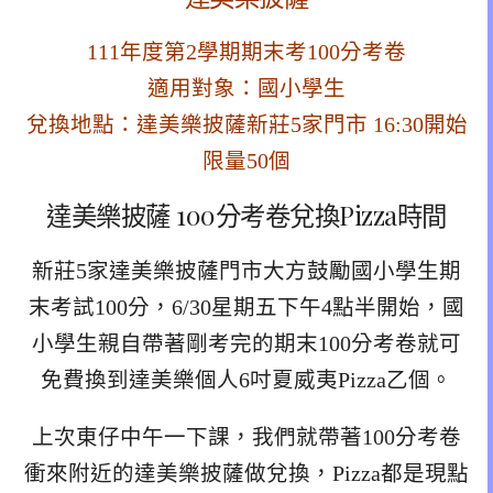
111年度第2學期期末考100分考卷
適用對象：國小學生
兌換地點：達美樂披薩新莊5家門市 16:30開始
限量50個
達美樂披薩 100分考卷兌換Pizza時間
新莊5家達美樂披薩門市大方鼓勵國小學生期
末考試100分，6/30星期五下午4點半開始，國
小學生親自帶著剛考完的期末100分考卷就可
免費換到達美樂個人6吋夏威夷Pizza乙個。
上次東仔中午一下課，我們就帶著100分考卷
衝來附近的達美樂披薩做兌換，Pizza都是現點