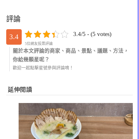
評論
3.4/5 - (5 votes)
3.4
5位網友投票評論
關於本文評論的商家、商品、景點、議題、方法，
你給幾顆星呢？
歡迎一起點擊星號參與評論唷！
延伸閱讀