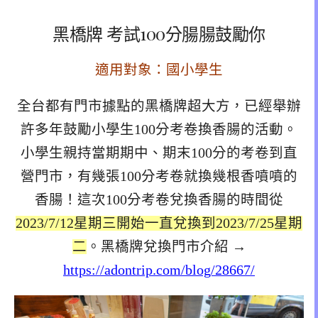
黑橋牌 考試100分腸腸鼓勵你
適用對象：國小學生
全台都有門市據點的黑橋牌超大方，已經舉辦
許多年鼓勵小學生100分考卷換香腸的活動。
小學生親持當期期中、期末100分的考卷到直
營門市，有幾張100分考卷就換幾根香噴噴的
香腸！這次100分考卷兌換香腸的時間從
2023/7/12星期三開始一直兌換到2023/7/25星期
二
。黑橋牌兌換門市介紹 →
https://adontrip.com/blog/28667/