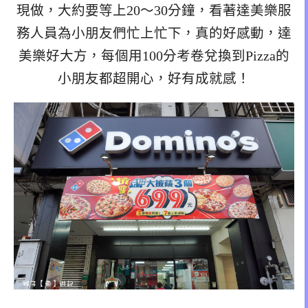
現做，大約要等上20～30分鐘，看著達美樂服
務人員為小朋友們忙上忙下，真的好感動，達
美樂好大方，每個用100分考卷兌換到Pizza的
小朋友都超開心，好有成就感！