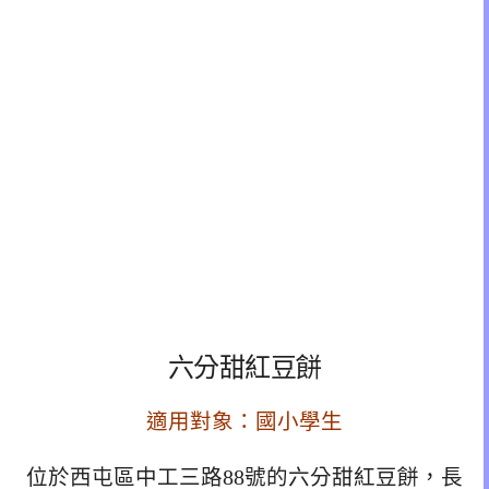
六分甜紅豆餅
適用對象：國小學生
位於西屯區中工三路88號的六分甜紅豆餅，長