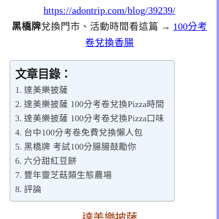
https://adontrip.com/blog/39239/
黑橋牌
兌換門市、活動時間看這篇 →
100分考
卷兌換香腸
文章目錄：
達美樂披薩
達美樂披薩 100分考卷兌換Pizza時間
達美樂披薩 100分考卷兌換Pizza口味
台中100分考卷免費兌換懶人包
黑橋牌 考試100分腸腸鼓勵你
六分甜紅豆餅
豐年靈芝菇類生態農場
評論
達美樂披薩