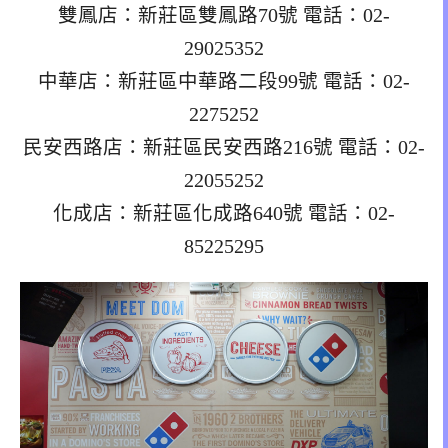
雙鳳店：新莊區雙鳳路70號 電話：02-
29025352
中華店：新莊區中華路二段99號 電話：02-
2275252
民安西路店：新莊區民安西路216號 電話：02-
22055252
化成店：新莊區化成路640號 電話：02-
85225295