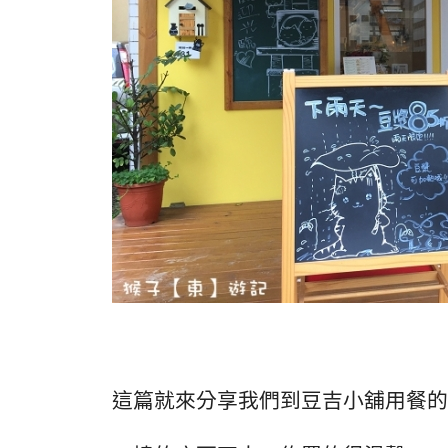
這篇就來分享我們到豆吉小舖用餐的