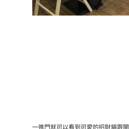
一進門就可以看到可愛的招財貓跟開