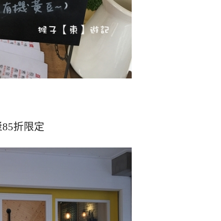
85折限定