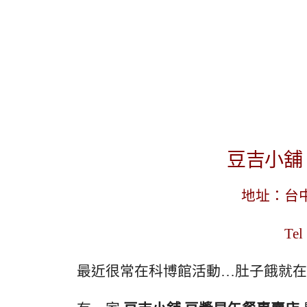
豆吉小舖
地址：台
Tel
最近很常在科博館活動…肚子餓就在