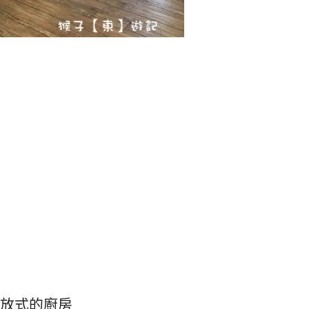
放式的廚房