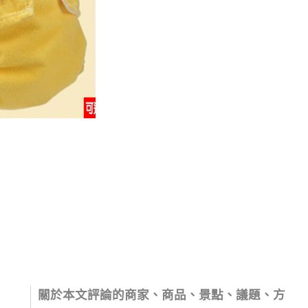
關於本文評論的商家、商品、景點、議題、方