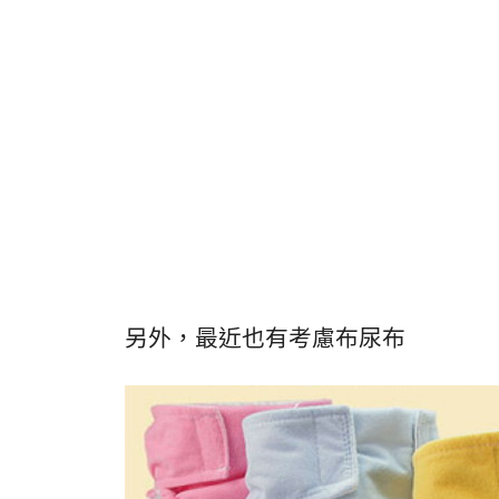
另外，最近也有考慮布尿布