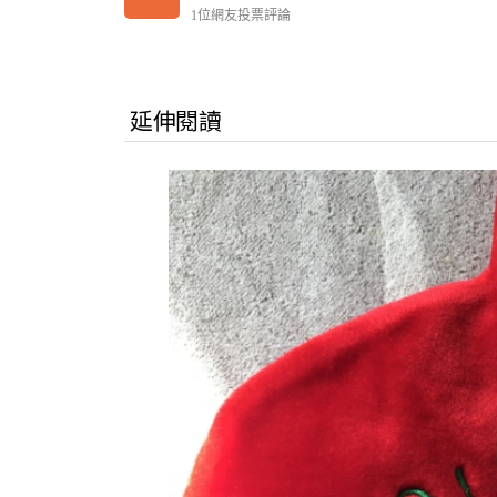
1位網友投票評論
延伸閱讀