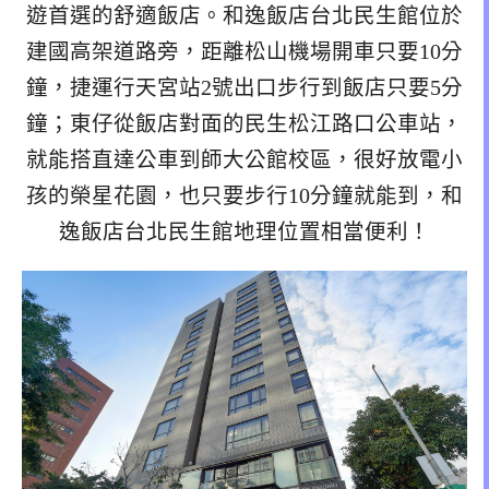
遊首選的舒適飯店。和逸飯店台北民生館位於
建國高架道路旁，距離松山機場開車只要10分
鐘，捷運行天宮站2號出口步行到飯店只要5分
鐘；東仔從飯店對面的民生松江路口公車站，
就能搭直達公車到師大公館校區，很好放電小
孩的榮星花園，也只要步行10分鐘就能到，和
逸飯店台北民生館地理位置相當便利！