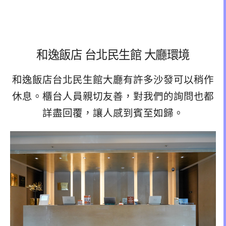
和逸飯店 台北民生館 大廳環境
和逸飯店台北民生館大廳有許多沙發可以稍作
休息。櫃台人員親切友善，對我們的詢問也都
詳盡回覆，讓人感到賓至如歸。