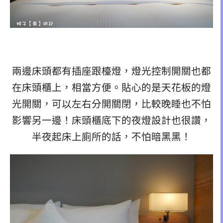
兩邊床頭都有插座跟檯燈，燈光控制開關也都
在床頭櫃上，相當方便。貼心的是天花板的燈
光開關，可以左右分開關閉，比較晚睡也不怕
影響另一邊！床頭櫃底下的夜燈設計也很讚，
半夜起床上廁所的話，不怕暗黑黑！