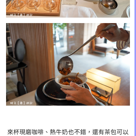
來杯現磨咖啡、熱牛奶也不錯，還有茶包可以