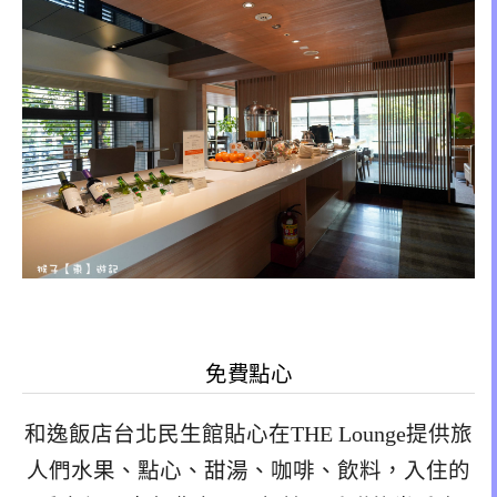
免費點心
和逸飯店台北民生館貼心在THE Lounge提供旅
人們水果、點心、甜湯、咖啡、飲料，入住的