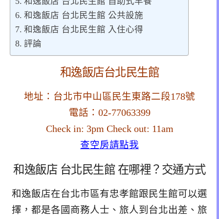
和逸飯店 台北民生館 自助式早餐
和逸飯店 台北民生館 公共設施
和逸飯店 台北民生館 入住心得
評論
和逸飯店台北民生館
地址：台北市中山區民生東路二段178號
電話：02-77063399
Check in: 3pm Check out: 11am
查空房請點我
和逸飯店 台北民生館 在哪裡？交通方式
和逸飯店在台北市區有忠孝館跟民生館可以選
擇，都是各國商務人士、旅人到台北出差、旅