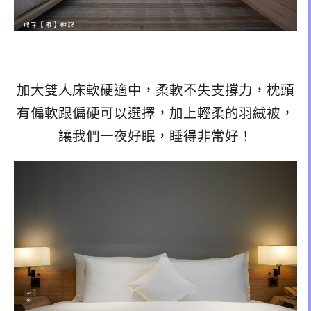
加大雙人床軟硬適中，柔軟不失支撐力，枕頭
有偏軟跟偏硬可以選擇，加上輕柔的羽絨被，
讓我們一夜好眠，睡得非常好！