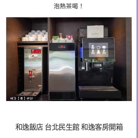
泡熱茶喝！
和逸飯店 台北民生館 和逸客房開箱