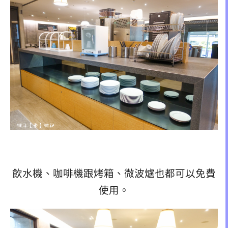
飲水機、咖啡機跟烤箱、微波爐也都可以免費
使用。