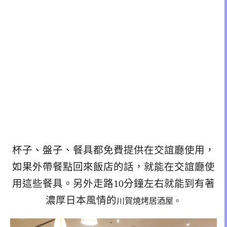
杯子、盤子、餐具都免費提供在交誼廳使用，
如果外帶餐點回來飯店的話，就能在交誼廳使
用這些餐具。另外走路10分鐘左右就能到有著
濃厚日本風情的
川賀燒烤居酒屋。