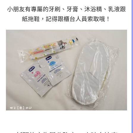
小朋友有專屬的牙刷、牙膏、沐浴精、乳液跟
紙拖鞋，記得跟櫃台人員索取哦！