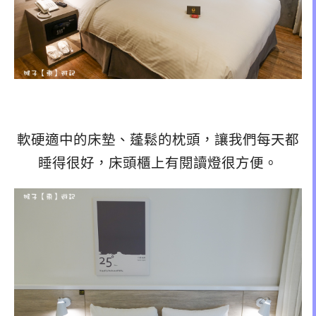
軟硬適中的床墊、蓬鬆的枕頭，讓我們每天都
睡得很好，床頭櫃上有閱讀燈很方便。