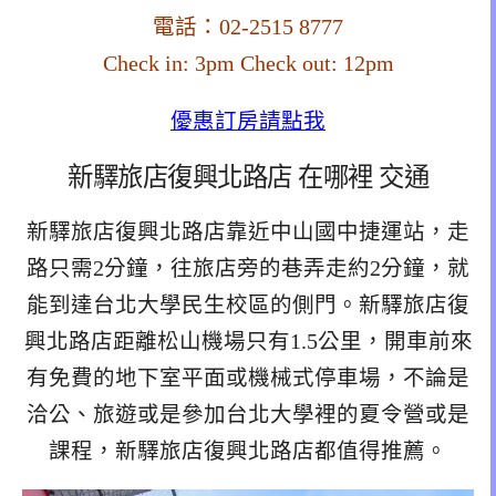
電話：02-2515 8777
Check in: 3pm Check out: 12pm
優惠訂房請點我
新驛旅店復興北路店 在哪裡 交通
新驛旅店復興北路店靠近中山國中捷運站，走
路只需2分鐘，往旅店旁的巷弄走約2分鐘，就
能到達台北大學民生校區的側門。新驛旅店復
興北路店距離松山機場只有1.5公里，開車前來
有免費的地下室平面或機械式停車場，不論是
洽公、旅遊或是參加台北大學裡的夏令營或是
課程，新驛旅店復興北路店都值得推薦。