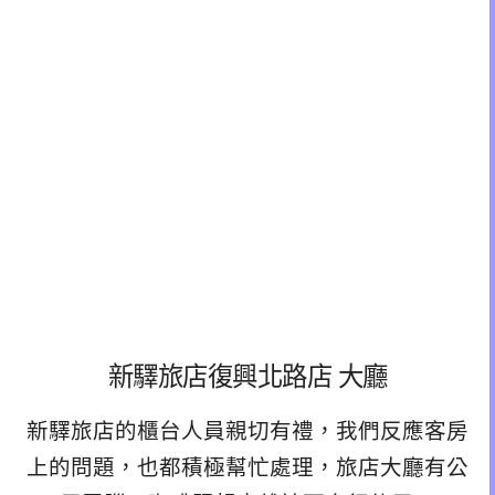
新驛旅店復興北路店 大廳
新驛旅店的櫃台人員親切有禮，我們反應客房
上的問題，也都積極幫忙處理，旅店大廳有公