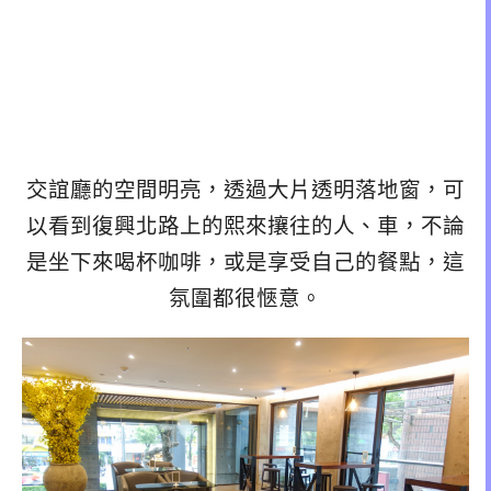
交誼廳的空間明亮，透過大片透明落地窗，可
以看到復興北路上的熙來攘往的人、車，不論
是坐下來喝杯咖啡，或是享受自己的餐點，這
氛圍都很愜意。