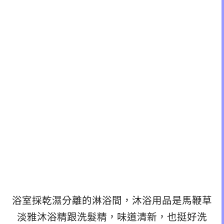
浴室採乾濕分離的淋浴間，沐浴用品是馬鞭草
淡雅沐浴精跟洗髮精，味道清新，也挺好洗