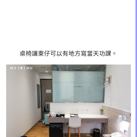
桌椅讓東仔可以有地方寫當天功課。