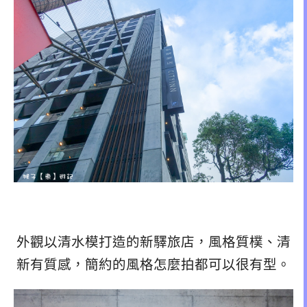
外觀以清水模打造的新驛旅店，風格質樸、清
新有質感，簡約的風格怎麼拍都可以很有型。