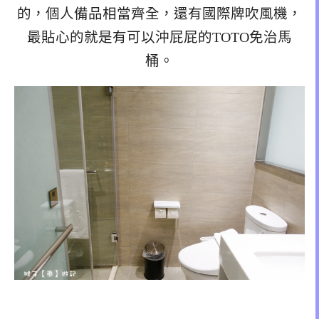
的，個人備品相當齊全，還有國際牌吹風機，
最貼心的就是有可以沖屁屁的TOTO免治馬
桶。