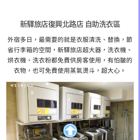
新驛旅店復興北路店 自助洗衣區
外宿多日，最需要的就是衣服清洗、替換，節
省行李箱的空間，新驛旅店超大器，洗衣機、
烘衣機、洗衣粉都免費供房客使用，有怕皺的
衣物，也可免費使用蒸氣燙斗，超大心。