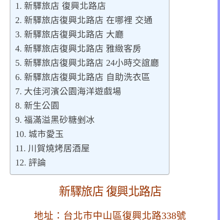
新驛旅店 復興北路店
新驛旅店復興北路店 在哪裡 交通
新驛旅店復興北路店 大廳
新驛旅店復興北路店 雅緻客房
新驛旅店復興北路店 24小時交誼廳
新驛旅店復興北路店 自助洗衣區
大佳河濱公園海洋遊戲場
新生公園
福滿溢黑砂糖剉冰
城市愛玉
川賀燒烤居酒屋
評論
新驛旅店 復興北路店
地址：台北市中山區復興北路338號