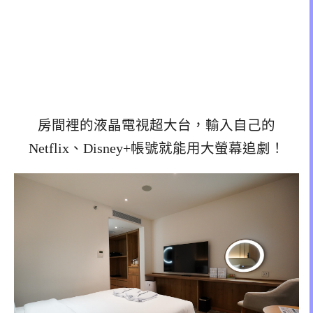
房間裡的液晶電視超大台，輸入自己的
Netflix、Disney+帳號就能用大螢幕追劇！