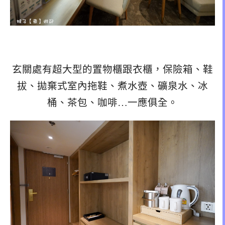
玄關處有超大型的置物櫃跟衣櫃，保險箱、鞋
拔、拋棄式室內拖鞋、煮水壺、礦泉水、冰
桶、茶包、咖啡…一應俱全。