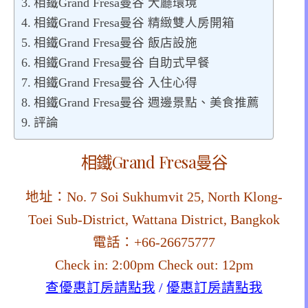
相鐵Grand Fresa曼谷 大廳環境
相鐵Grand Fresa曼谷 精緻雙人房開箱
相鐵Grand Fresa曼谷 飯店設施
相鐵Grand Fresa曼谷 自助式早餐
相鐵Grand Fresa曼谷 入住心得
相鐵Grand Fresa曼谷 週邊景點、美食推薦
評論
相鐵Grand Fresa曼谷
地址：No. 7 Soi Sukhumvit 25, North Klong-
Toei Sub-District, Wattana District, Bangkok
電話：+66-26675777
Check in: 2:00pm Check out: 12pm
查優惠訂房請點我
/
優惠訂房請點我