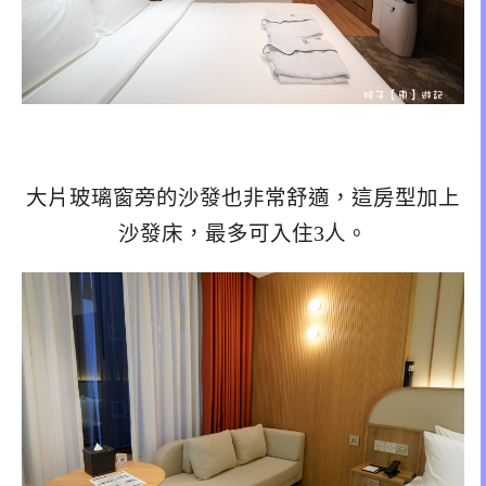
大片玻璃窗旁的沙發也非常舒適，這房型加上
沙發床，最多可入住3人。