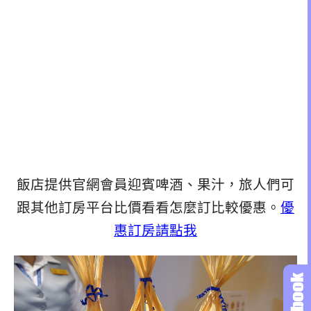
飯店提供官網會員迎賓啤酒、果汁，旅人們可
跟其他訂房平台比價看看怎麼訂比較優惠。
優
惠訂房請點我