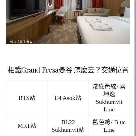
相鐵Grand Fresa曼谷 怎麼去？交通位置
淺綠色線/ 素
坤逸
BTS站
E4 Asok站
Sukhumvit
Line
BL22
藍色線/ Blue
MRT站
Sukhumvit站
Line