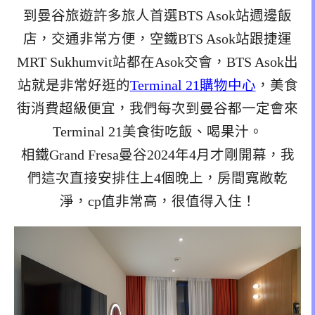
到曼谷旅遊許多旅人首選BTS Asok站週邊飯
店，交通非常方便，空鐵BTS Asok站跟捷運
MRT Sukhumvit站都在Asok交會，BTS Asok出
站就是非常好逛的
Terminal 21購物中心
，美食
街消費超級便宜，我們每次到曼谷都一定會來
Terminal 21美食街吃飯、喝果汁。
相鐵Grand Fresa曼谷2024年4月才剛開幕，我
們這次直接安排住上4個晚上，房間寬敞乾
淨，cp值非常高，很值得入住！