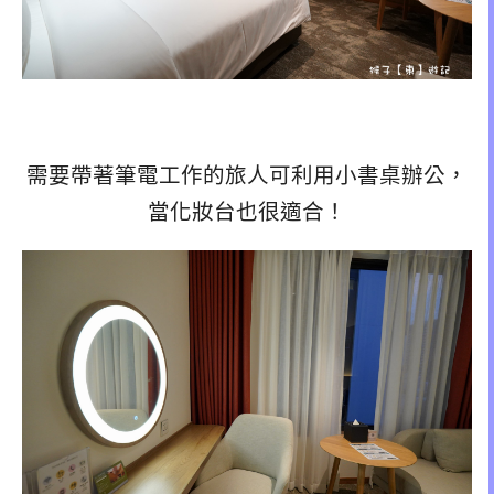
需要帶著筆電工作的旅人可利用小書桌辦公，
當化妝台也很適合！