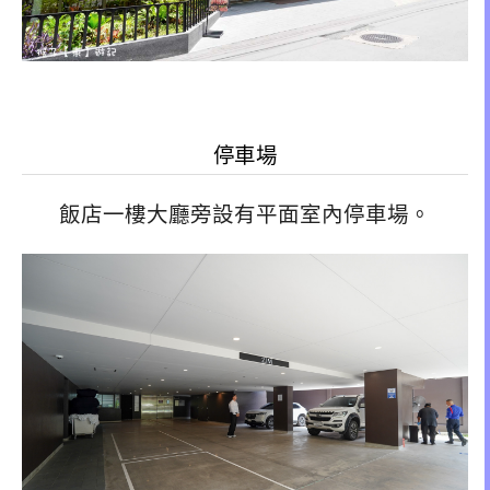
停車場
飯店一樓大廳旁設有平面室內停車場。