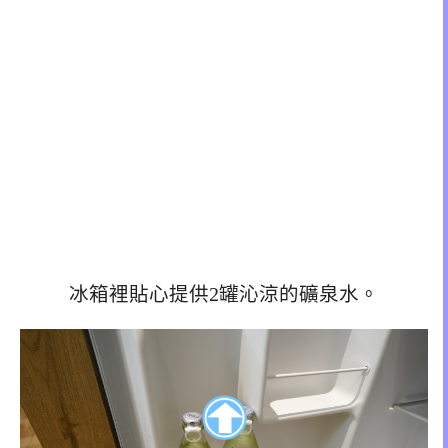
冰箱裡貼心提供2罐沁涼的礦泉水。