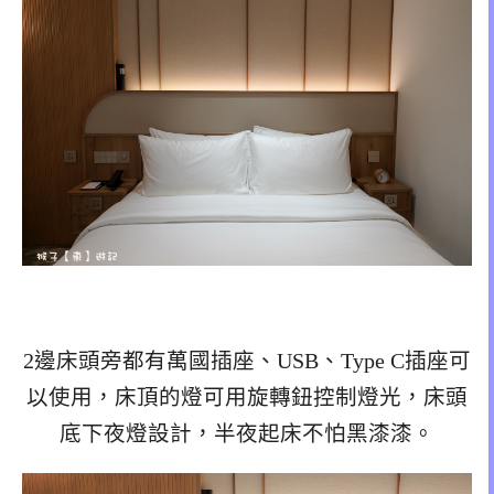
2邊床頭旁都有萬國插座、USB、Type C插座可
以使用，床頂的燈可用旋轉鈕控制燈光，床頭
底下夜燈設計，半夜起床不怕黑漆漆。