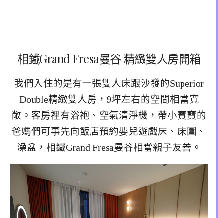
相鐵Grand Fresa曼谷 精緻雙人房開箱
我們入住的是有一張雙人床跟沙發的Superior
Double精緻雙人房，9坪左右的空間相當寬
敞。客房裡有浴袍、空氣清淨機，帶小寶寶的
爸媽們可事先向飯店預約嬰兒遊戲床、床圍、
澡盆，相鐵Grand Fresa曼谷相當親子友善。