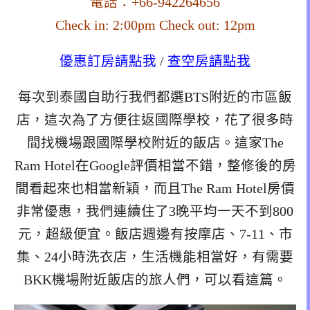
電話：+66-942264656
Check in: 2:00pm Check out: 12pm
優惠訂房請點我
/
查空房請點我
每次到泰國自助行我們都選BTS附近的市區飯
店，這次為了方便往返國際學校，花了很多時
間找機場跟國際學校附近的飯店。這家The
Ram Hotel在Google評價相當不錯，整修後的房
間看起來也相當新穎，而且The Ram Hotel房價
非常優惠，我們連續住了3晚平均一天不到800
元，超級便宜。飯店週邊有按摩店、7-11、市
集、24小時洗衣店，生活機能相當好，有需要
BKK機場附近飯店的旅人們，可以看這篇。