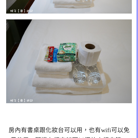
房內有書桌跟化妝台可以用，也有wifi可以免