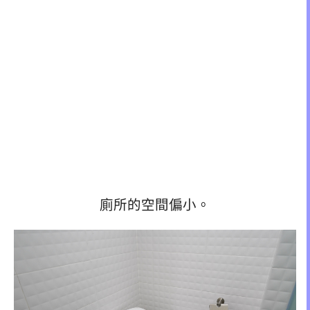
廁所的空間偏小。