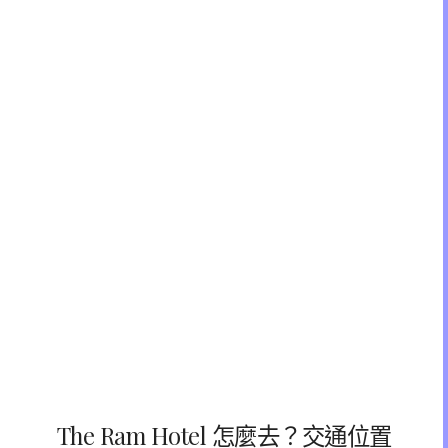
The Ram Hotel 怎麼去？交通位置