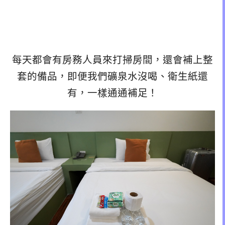
每天都會有房務人員來打掃房間，還會補上整
套的備品，即便我們礦泉水沒喝、衛生紙還
有，一樣通通補足！