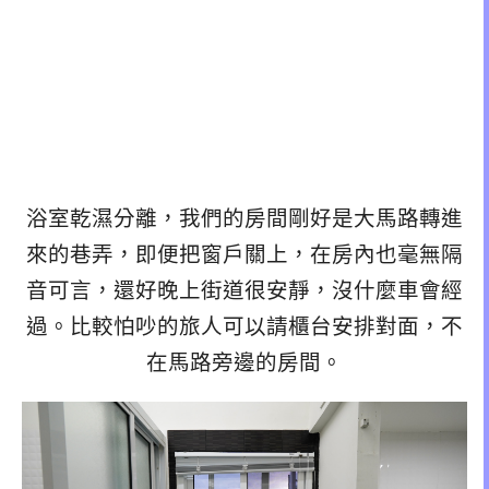
浴室乾濕分離，我們的房間剛好是大馬路轉進
來的巷弄，即便把窗戶關上，在房內也毫無隔
音可言，還好晚上街道很安靜，沒什麼車會經
過。比較怕吵的旅人可以請櫃台安排對面，不
在馬路旁邊的房間。