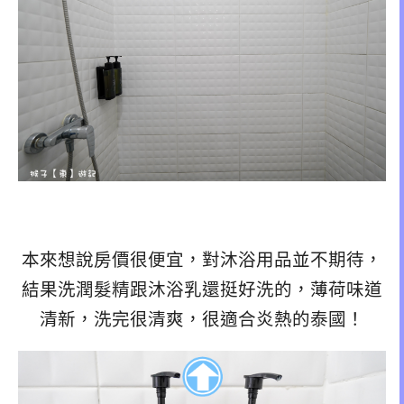
本來想說房價很便宜，對沐浴用品並不期待，
結果洗潤髮精跟沐浴乳還挺好洗的，薄荷味道
清新，洗完很清爽，很適合炎熱的泰國！