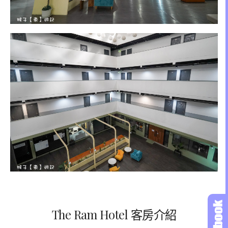
The Ram Hotel 客房介紹