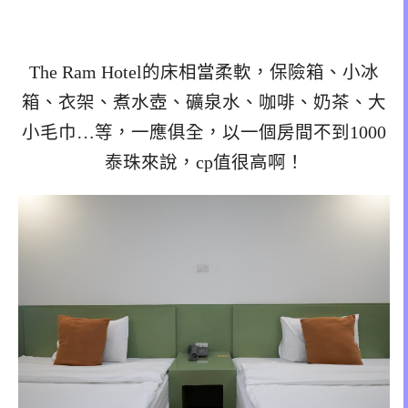
The Ram Hotel的床相當柔軟，保險箱、小冰
箱、衣架、煮水壺、礦泉水、咖啡、奶茶、大
小毛巾…等，一應俱全，以一個房間不到1000
泰珠來說，cp值很高啊！