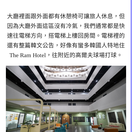
大廳裡面跟外面都有休憩椅可讓旅人休息，但
因為大廳外面這區沒有冷氣，我們通常都是快
速往電梯方向，搭電梯上樓回房間。電梯裡的
還有整篇韓文公告，好像有蠻多韓國人特地住
The Ram Hotel，往附近的高爾夫球場打球。