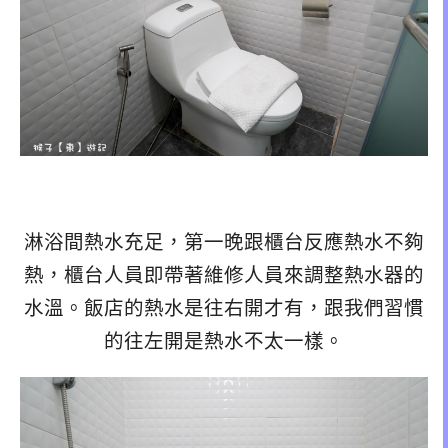
淋浴間熱水充足，第一晚跟櫃台反應熱水不夠
熱，櫃台人員即帶著維修人員來調整熱水器的
水溫。飯店的熱水是往右開才有，跟我們習慣
的往左開是熱水不太一樣。