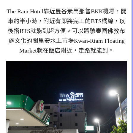
The Ram Hotel靠近曼谷素萬那普BKK機場，開
車約半小時，附近有即將完工的BTS橘線，以
後搭BTS就能到超方便。可以體驗泰國佛教布
施文化的關里安水上市場Kwan-Riam Floating
Market就在飯店附近，走路就能到。