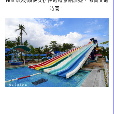
Hotel記得順便安排往週邊景點旅遊，節省交通
時間！