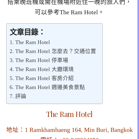
搭乘晚班機或需在機場附近住一晚的旅人們，
可以參考The Ram Hotel。
文章目錄：
The Ram Hotel
The Ram Hotel 怎麼去？交通位置
The Ram Hotel 停車場
The Ram Hotel 大廳環境
The Ram Hotel 客房介紹
The Ram Hotel 週邊美食景點
評論
The Ram Hotel
地址：1 Ramkhamhaeng 164, Min Buri, Bangkok