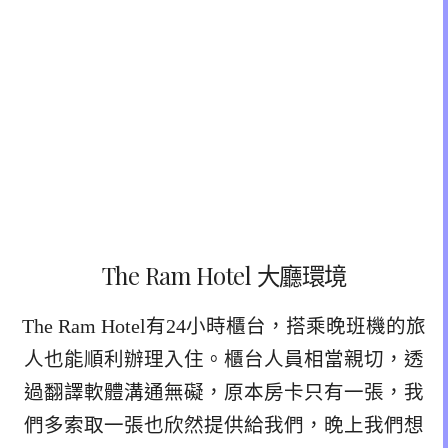
The Ram Hotel 大廳環境
The Ram Hotel有24小時櫃台，搭乘晚班機的旅
人也能順利辦理入住。櫃台人員相當親切，透
過翻譯軟體溝通無礙，原本房卡只有一張，我
們多索取一張也欣然提供給我們，晚上我們想