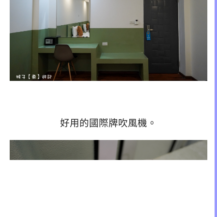
好用的國際牌吹風機。