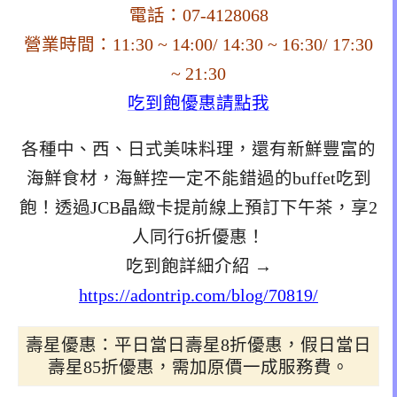
電話：07-4128068
營業時間：11:30 ~ 14:00/ 14:30 ~ 16:30/ 17:30
~ 21:30
吃到飽優惠請點我
各種中、西、日式美味料理，還有新鮮豐富的
海鮮食材，海鮮控一定不能錯過的buffet吃到
飽！透過JCB晶緻卡提前線上預訂下午茶，享2
人同行6折優惠！
吃到飽詳細介紹 →
https://adontrip.com/blog/70819/
壽星優惠：平日當日壽星8折優惠，假日當日
壽星85折優惠，需加原價一成服務費。