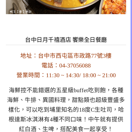
台中日月千禧酒店 饗樂全日餐廳
地址：台中市西屯區市政路77號3樓
電話：04-37056088
營業時間：11:30 ~ 14:30/ 18:00 ~ 21:00
海鮮控不能錯選的五星級buffet吃到飽，各種
海鮮、牛排、異國料理，甜點類也超級豐盛多
樣化，可以吃到埔里知名的18度C生吐司，哈
根達斯冰淇淋有4種不同口味！中午就有提供
紅白酒、生啤，搭配美食一起享受！