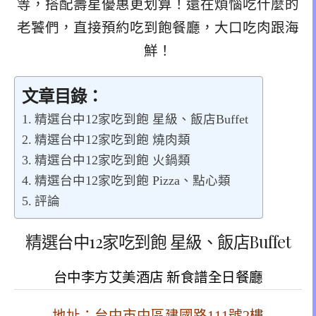
等，搭配壽星優惠更划算！還在煩惱吃什麼的
老饕們，直接預約吃到飽餐廳，大口吃肉跟海
鮮！
文章目錄：
精選台中12家吃到飽 星級、飯店Buffet
精選台中12家吃到飽 燒肉類
精選台中12家吃到飽 火鍋類
精選台中12家吃到飽 Pizza、點心類
評論
精選台中12家吃到飽 星級、飯店Buffet
台中李方艾美酒店 新食譜全日餐廳
地址：台中市中區建國路111號2樓