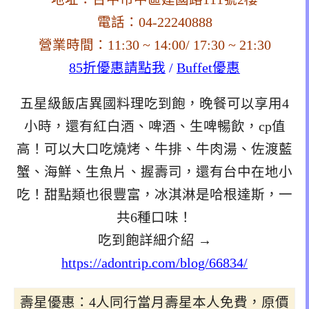
電話：04-22240888
營業時間：11:30 ~ 14:00/ 17:30 ~ 21:30
85折優惠請點我
/
Buffet優惠
五星級飯店異國料理吃到飽，晚餐可以享用4
小時，還有紅白酒、啤酒、生啤暢飲，cp值
高！可以大口吃燒烤、牛排、牛肉湯、佐渡藍
蟹、海鮮、生魚片、握壽司，還有台中在地小
吃！甜點類也很豐富，冰淇淋是哈根達斯，一
共6種口味！
吃到飽詳細介紹 →
https://adontrip.com/blog/66834/
壽星優惠：4人同行當月壽星本人免費，原價