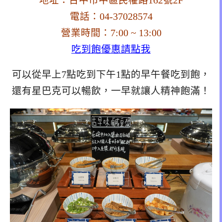
地址：台中市中區民權路162號2F
電話：04-
37028574
營業時間：7:00 ~ 13:00
吃到飽優惠請點我
可以從早上7點吃到下午1點的早午餐吃到飽，
還有星巴克可以暢飲，一早就讓人精神飽滿！