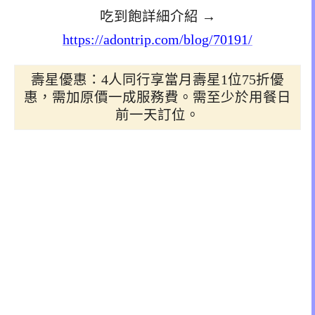
吃到飽詳細介紹 →
https://adontrip.com/blog/70191/
壽星優惠：4人同行享當月壽星1位75折優
惠，需加原價一成服務費。需至少於用餐日
前一天訂位。