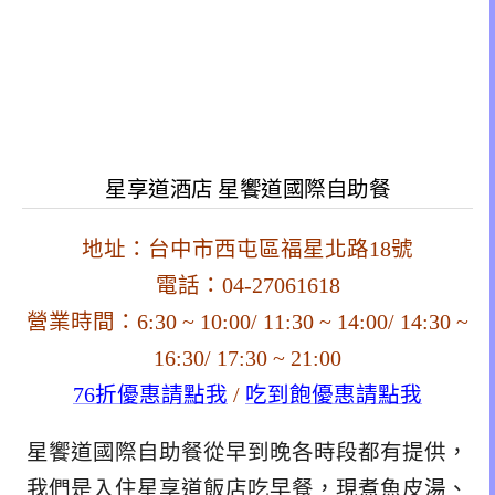
星享道酒店 星饗道國際自助餐
地址：台中市西屯區福星北路18號
電話：04-
27061618
營業時間：6:30 ~ 10:00/ 11:30 ~ 14:00/ 14:30 ~
16:30/ 17:30 ~ 21:00
76折優惠請點我
/
吃到飽優惠請點我
星饗道國際自助餐從早到晚各時段都有提供，
我們是入住星享道飯店吃早餐，現煮魚皮湯、