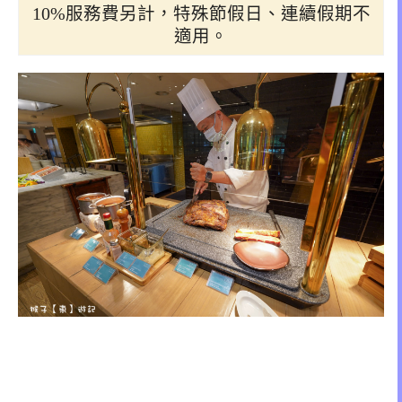
10%服務費另計，特殊節假日、連續假期不
適用。