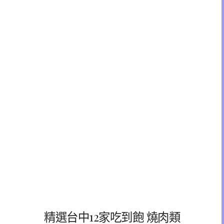
精選台中12家吃到飽 燒肉類