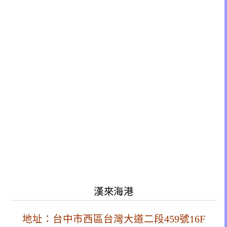
漢來海港
地址：台中市西區台灣大道二段459號16F