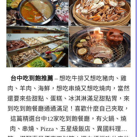
台中吃到飽推薦
– 想吃牛排又想吃豬肉、雞
肉、羊肉、海鮮，想吃串燒又想吃燒肉，當然
還要來些甜點、蛋糕、冰淇淋滿足甜點胃，來
到吃到飽餐廳通通滿足！喜歡什麼自己夾取，
這篇精選台中12家吃到飽餐廳，有火鍋、燒
肉、串燒、Pizza、五星級飯店、異國料理…