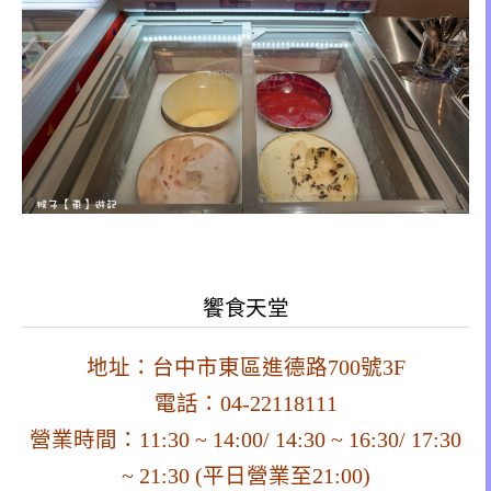
饗食天堂
地址：台中市東區進德路700號3F
電話：04-22118111
營業時間：11:30 ~ 14:00/ 14:30 ~ 16:30/ 17:30
~ 21:30 (平日營業至21:00)