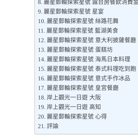
麗星郵輪探索星號 露台房餐飲消費
麗星郵輪探索星號 星宴
麗星郵輪探索星號 絲路花舞
麗星郵輪探索星號 藍湖美食
麗星郵輪探索星號 意大利披薩餐廳
麗星郵輪探索星號 蛋糕坊
麗星郵輪探索星號 海馬日本料理
麗星郵輪探索星號 泰式料理吃到飽
麗星郵輪探索星號 意式手作冰品
麗星郵輪探索星號 皇宮餐廳
岸上觀光一日遊 大阪
岸上觀光一日遊 高知
麗星郵輪探索星號 心得
評論