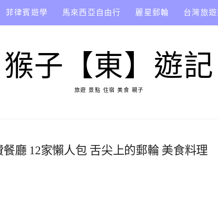
菲律賓遊學
馬來西亞自由行
麗星郵輪
台灣旅遊
猴子【東】遊記
旅遊 景點 住宿 美食 親子
餐廳 12家懶人包 舌尖上的郵輪 美食料理