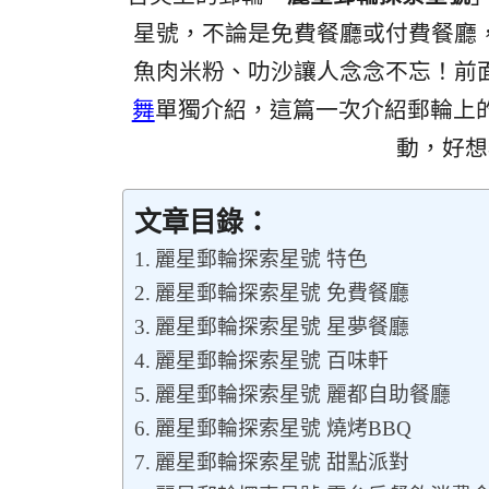
星號，不論是免費餐廳或付費餐廳
魚肉米粉、叻沙讓人念念不忘！前
舞
單獨介紹，這篇一次介紹郵輪上的
動，好想
文章目錄：
麗星郵輪探索星號 特色
麗星郵輪探索星號 免費餐廳
麗星郵輪探索星號 星夢餐廳
麗星郵輪探索星號 百味軒
麗星郵輪探索星號 麗都自助餐廳
麗星郵輪探索星號 燒烤BBQ
麗星郵輪探索星號 甜點派對