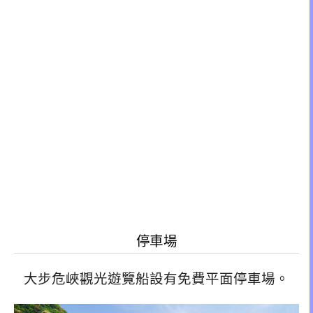
停車場
大步危峽觀光遊覽船設有免費平面停車場。