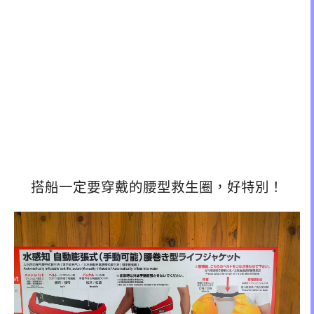
搭船一定要穿戴的腰型救生圈，好特別！