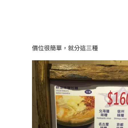
價位很簡單，就分這三種