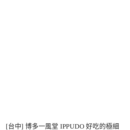
[台中] 博多一風堂 IPPUDO 好吃的極細