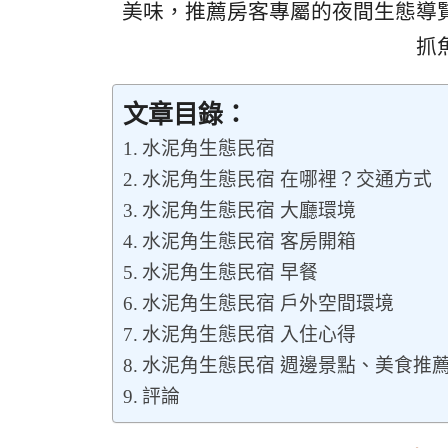
美味，推薦房客專屬的夜間生態導
抓
文章目錄：
水泥角生態民宿
水泥角生態民宿 在哪裡？交通方式
水泥角生態民宿 大廳環境
水泥角生態民宿 客房開箱
水泥角生態民宿 早餐
水泥角生態民宿 戶外空間環境
水泥角生態民宿 入住心得
水泥角生態民宿 週邊景點、美食推
評論