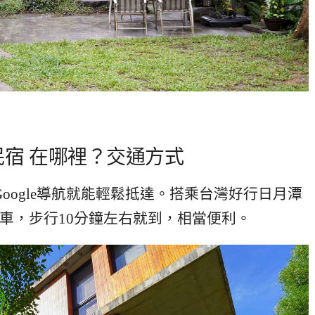
宿 在哪裡？交通方式
oogle導航就能輕鬆抵達。搭乘台灣好行日月潭
車，步行10分鐘左右就到，相當便利。