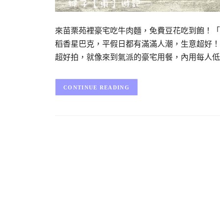
來苗栗苑裡豪宅吃牛肉麵，免費豆花吃到飽！「
稻香星巴克，平假日都有滿滿人潮，生意超好！
超好拍，就像來到氣派的豪宅用餐，內用每人低
CONTINUE READING