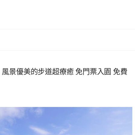
色 風景優美的步道超療癒 免門票入園 免費