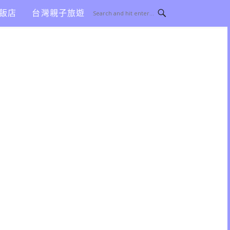
飯店
台灣親子旅遊