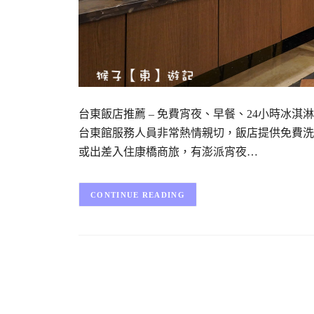
台東飯店推薦 – 免費宵夜、早餐、24小時冰
台東館服務人員非常熱情親切，飯店提供免費洗
或出差入住康橋商旅，有澎派宵夜…
CONTINUE READING