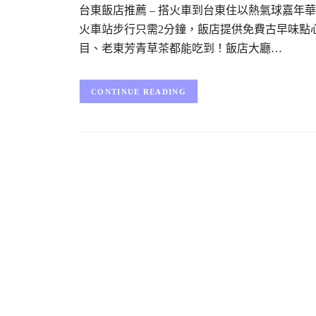
台東飯店推薦 – 搭火車到台東住以熱氣球嘉
火車站步行只需2分鐘，飯店提供免費古早味點
目、老東芳青草茶都能吃到！飯店大廳…
CONTINUE READING