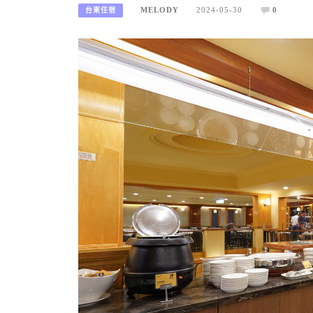
MELODY
2024-05-30
0
台東住宿