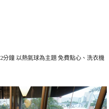
行2分鐘 以熱氣球為主題 免費點心、洗衣機