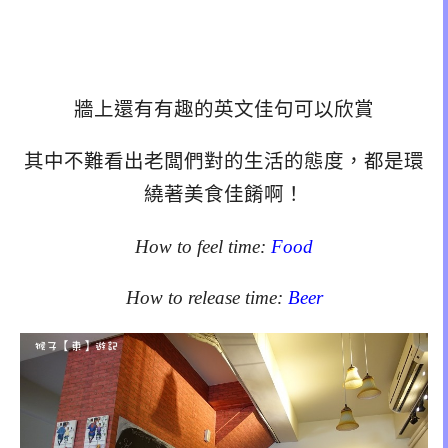
牆上還有有趣的英文佳句可以欣賞
其中不難看出老闆們對的生活的態度，都是環
繞著美食佳餚啊！
How to feel time:
Food
How to release time:
Beer