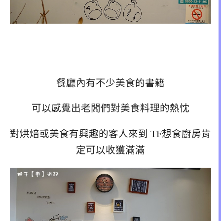
餐廳內有不少美食的書籍
可以感覺出老闆們對美食料理的熱忱
對烘焙或美食有興趣的客人來到 TF想食廚房肯
定可以收獲滿滿