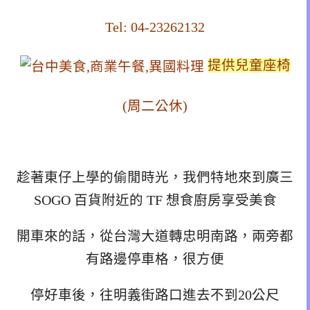
Tel: 04-23262132
提供兒童座椅
(周二公休)
趁著東仔上學的偷閒時光，我們特地來到廣三
SOGO 百貨附近的 TF 想食廚房享受美食
開車來的話，從台灣大道轉忠明南路，兩旁都
有路邊停車格，很方便
停好車後，往明義街路口進去不到20公尺