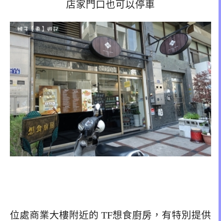
店家門口也可以停車
位處商業大樓附近的 TF想食廚房，有特別提供