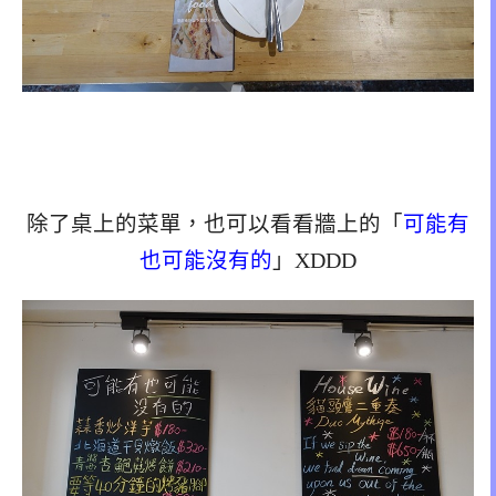
除了桌上的菜單，也可以看看牆上的「
可能有
也可能沒有的
」XDDD