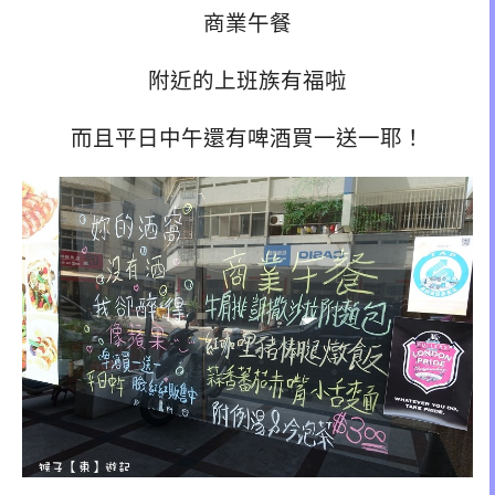
商業午餐
附近的上班族有福啦
而且平日中午還有啤酒買一送一耶！