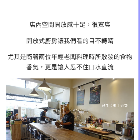
店內空間開放感十足，很寬廣
開放式廚房讓我們看的目不轉睛
尤其是隨著兩位年輕老闆料理時所散發的食物
香氣，更是讓人忍不住口水直流