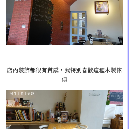
店內裝飾都很有質感，我特別喜歡這種木製傢
俱