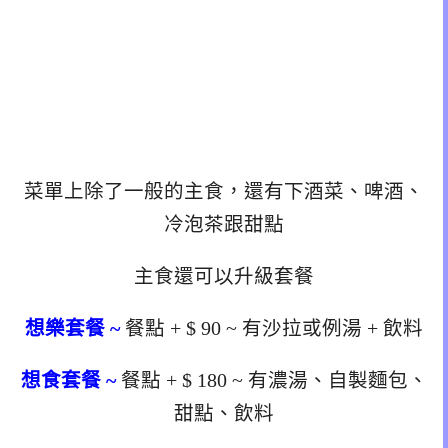
菜單上除了一般的主食，還有下酒菜、啤酒、
冷泡茶跟甜點
主食還可以升級套餐
想樂套餐 ~
餐點
+ $ 90 ~ 有沙拉或例湯 + 飲料
想食套餐 ~
餐點 + $ 180 ~ 有濃湯、自製麵包、
甜點、飲料