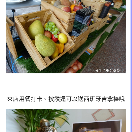
來店用餐打卡、按讚還可以送西班牙吉拿棒哦