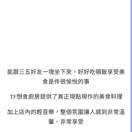
能跟三五好友一塊坐下來，好好吃頓飯享受美
食是件很愉悅的事
TF想食廚房提供了真正現點現作的美食料理
加上店內的輕音樂，整個氛圍讓人感到非常溫
馨、非常享受