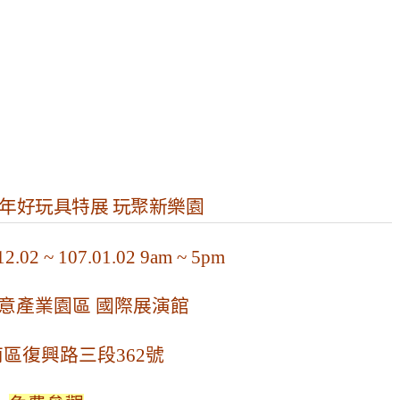
年好玩具特展 玩聚新樂園
2 ~ 107.01.02 9am ~ 5pm
意產業園區 國際展演館
區復興路三段362號