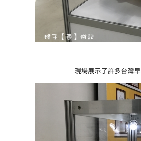
現場展示了許多台灣早