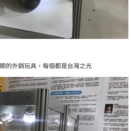
期的外銷玩具，每個都是台灣之光