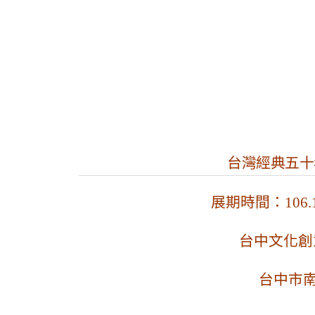
台灣經典五十
展期時間：106.12.0
台中文化創
台中市南