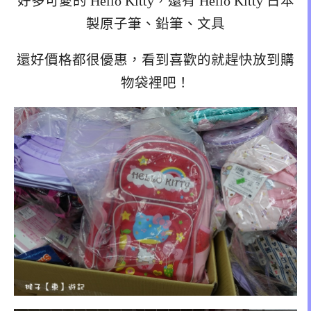
好多可愛的 Hello Kitty，還有 Hello Kitty 日本
製原子筆、鉛筆、文具
還好價格都很優惠，看到喜歡的就趕快放到購
物袋裡吧！