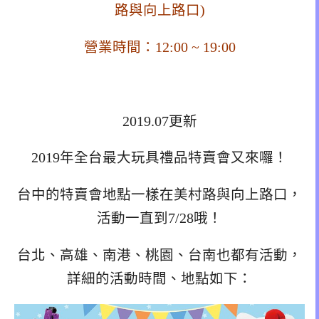
路與向上路口)
營業時間：12:00 ~ 19:00
2019.07更新
2019年全台最大玩具禮品特賣會又來囉！
台中的特賣會地點一樣在美村路與向上路口，
活動一直到7/28哦！
台北、高雄、南港、桃園、台南也都有活動，
詳細的活動時間、地點如下：