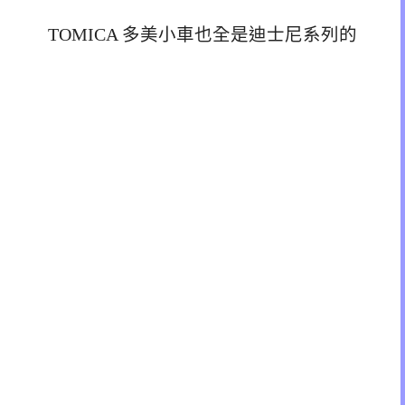
TOMICA 多美小車也全是迪士尼系列的