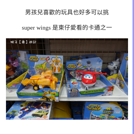
男孩兒喜歡的玩具也好多可以挑
super wings 是東仔愛看的卡通之一