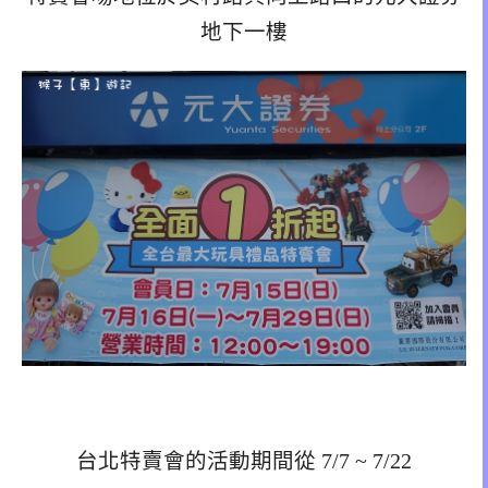
地下一樓
台北特賣會的活動期間從 7/7 ~ 7/22