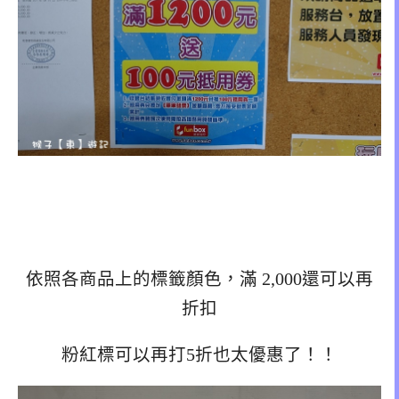
依照各商品上的標籤顏色，滿 2,000還可以再
折扣
粉紅標可以再打5折也太優惠了！！