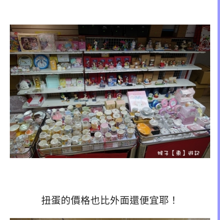
扭蛋的價格也比外面還便宜耶！