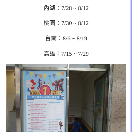
內湖：7/28 ~ 8/12
桃園：7/30 ~ 8/12
台南：8/6 ~ 8/19
高雄：7/15 ~ 7/29