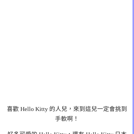
喜歡 Hello Kitty 的人兒，來到這兒一定會挑到
手軟啊！