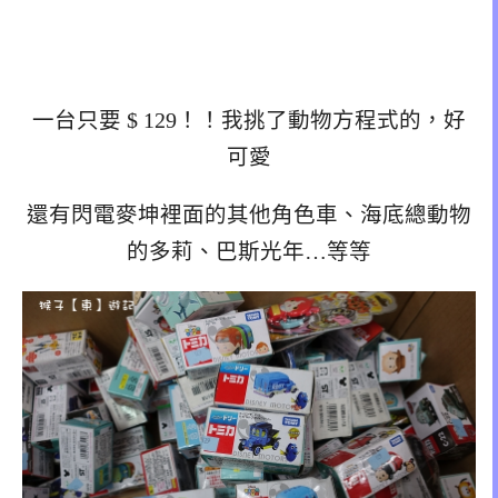
一台只要 $ 129！！我挑了動物方程式的，好
可愛
還有閃電麥坤裡面的其他角色車、海底總動物
的多莉、巴斯光年…等等