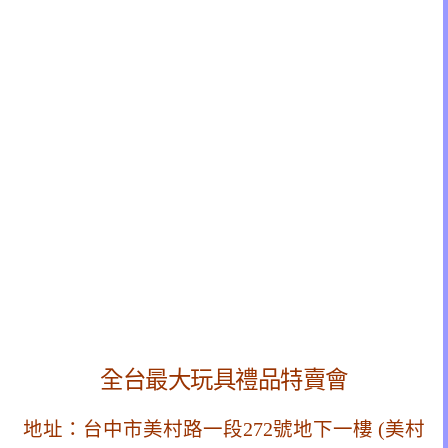
全台最大玩具禮品特賣會
地址：台中市美村路一段272號地下一樓 (美村