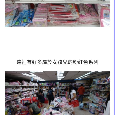
這裡有好多屬於女孩兒的粉紅色系列