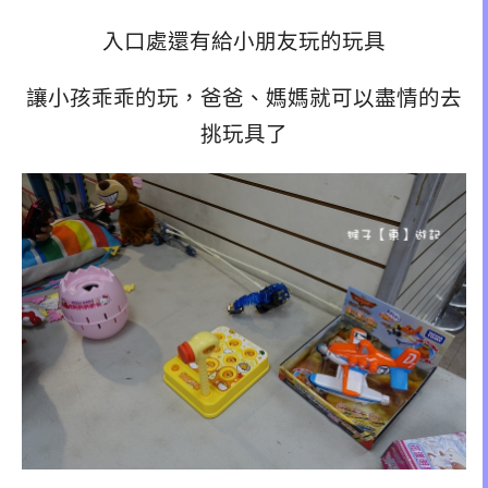
入口處還有給小朋友玩的玩具
讓小孩乖乖的玩，爸爸、媽媽就可以盡情的去
挑玩具了