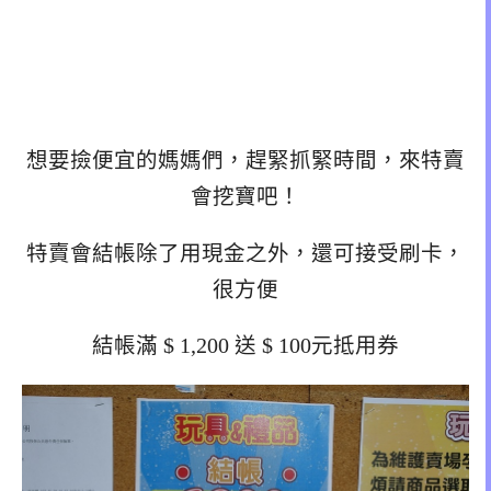
想要撿便宜的媽媽們，趕緊抓緊時間，來特賣
會挖寶吧！
特賣會結帳除了用現金之外，還可接受刷卡，
很方便
結帳滿 $ 1,200 送 $ 100元抵用券