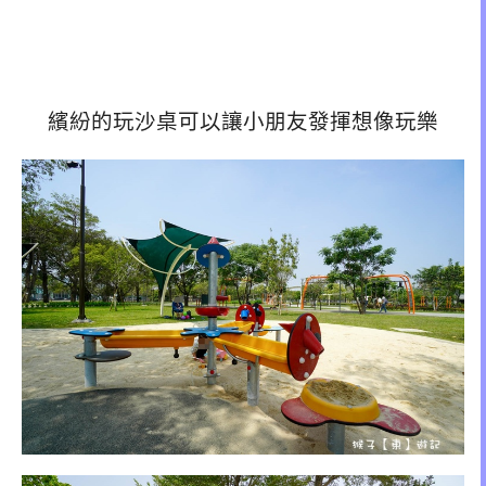
繽紛的玩沙桌可以讓小朋友發揮想像玩樂