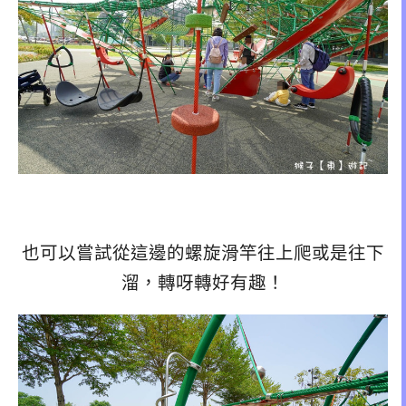
也可以嘗試從這邊的螺旋滑竿往上爬或是往下
溜，轉呀轉好有趣！