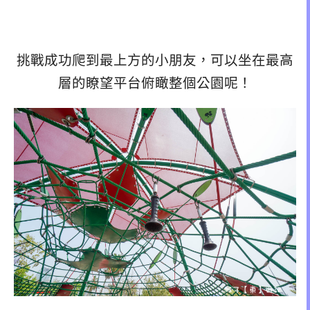
挑戰成功爬到最上方的小朋友，可以坐在最高
層的瞭望平台俯瞰整個公園呢！