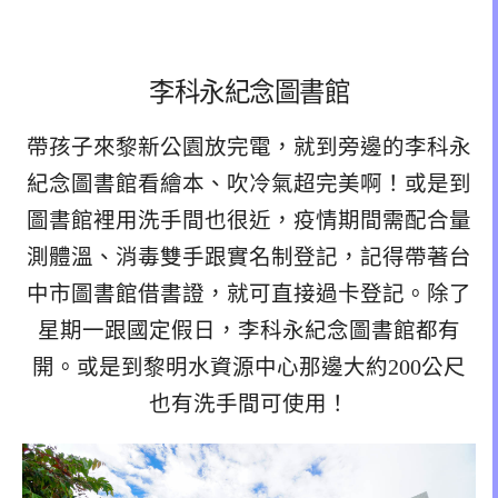
李科永紀念圖書館
帶孩子來黎新公園放完電，就到旁邊的李科永
紀念圖書館看繪本、吹冷氣超完美啊！或是到
圖書館裡用洗手間也很近，疫情期間需配合量
測體溫、消毒雙手跟實名制登記，記得帶著台
中市圖書館借書證，就可直接過卡登記。除了
星期一跟國定假日，李科永紀念圖書館都有
開。或是到黎明水資源中心那邊大約200公尺
也有洗手間可使用！