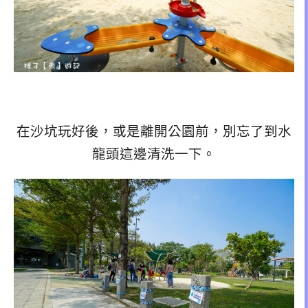
在沙坑玩好後，或是離開公園前，別忘了到水
龍頭這邊清洗一下。