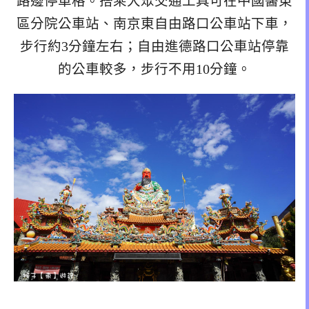
路邊停車格。搭乘大眾交通工具可在中國醫東
區分院公車站、南京東自由路口公車站下車，
步行約3分鐘左右；自由進德路口公車站停靠
的公車較多，步行不用10分鐘。