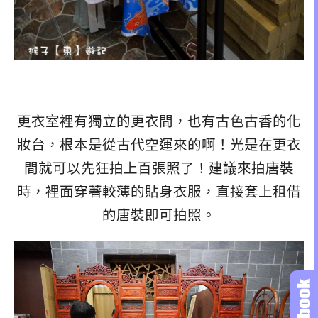
更衣室裡有獨立的更衣間，也有古色古香的化
妝台，根本是從古代空運來的啊！光是在更衣
間就可以先狂拍上百張照了！建議來拍唐裝
時，裡面穿著較薄的貼身衣服，直接套上租借
的唐裝即可拍照。