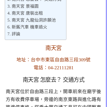
南天宮 景福園
南天宮 唐裝出租
南天宮 九龍仙洞許願池
新舊汽車 機車過火
評論
南天宮
地址：台中市東區自由路三段309號
電話：04-22111281
南天宮 怎麼去？ 交通方式
南天宮位於自由路三段上，開車前來在廟宇後
方有收費停車場，旁邊的南京東路與進化路有