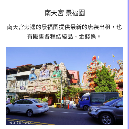
南天宮 景福園
南天宮旁邊的景福園提供最新的唐裝出租，也
有販售各種結緣品、金錢龜。