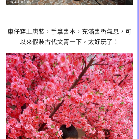
東仔穿上唐裝，手拿書本，充滿書香氣息，可
以來假裝古代文青一下，太好玩了！