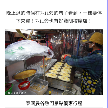
晚上逛的時候在7-11旁的巷子看到，一樣要停
下來買！7-11旁也有好幾間按摩店！
泰國曼谷熱門景點優惠行程