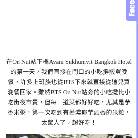
在On Nut站下榻Avani Sukhumvit Bangkok Hotel
的第一天，我們直接在門口的小吃攤販買晚
餐，許多上班族也從BTS下來就直接從這兒買
晚餐回家。雖然BTS On Nut站旁的小吃攤比小
吃街夜市貴，但每一道菜都好好吃，尤其是芋
香米粥，第一次吃到有著濃郁芋頭香的米粒，
太驚人了，超好吃！