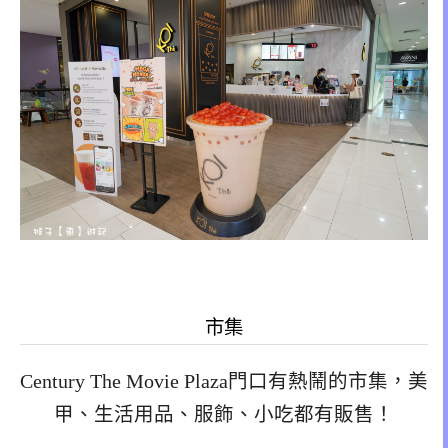
市集
Century The Movie Plaza門口有熱鬧的市集，美
甲、生活用品、服飾、小吃都有販售！