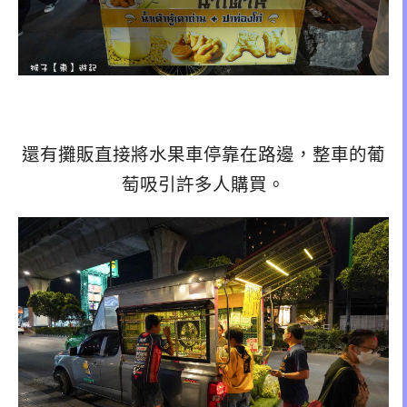
還有攤販直接將水果車停靠在路邊，整車的葡
萄吸引許多人購買。