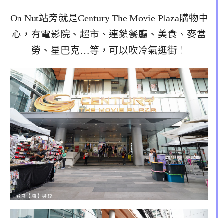
On Nut站旁就是Century The Movie Plaza購物中
心，有電影院、超市、連鎖餐廳、美食、麥當
勞、星巴克…等，可以吹冷氣逛街！