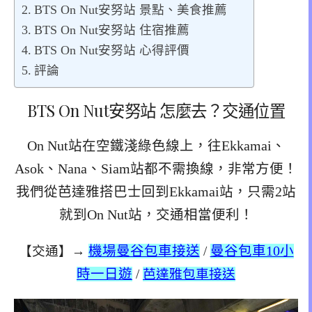
BTS On Nut安努站 景點、美食推薦
BTS On Nut安努站 住宿推薦
BTS On Nut安努站 心得評價
評論
BTS On Nut安努站 怎麼去？交通位置
On Nut站在空鐵淺綠色線上，往Ekkamai、
Asok、Nana、Siam站都不需換線，非常方便！
我們從芭達雅搭巴士回到Ekkamai站，只需2站
就到On Nut站，交通相當便利！
【交通】→
機場曼谷包車接送
/
曼谷包車10小
時一日遊
/
芭達雅包車接送