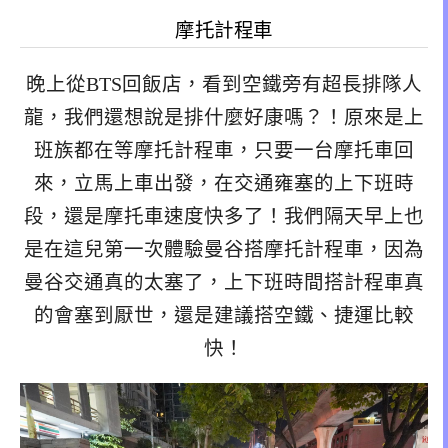
摩托計程車
晚上從BTS回飯店，看到空鐵旁有超長排隊人
龍，我們還想說是排什麼好康嗎？！原來是上
班族都在等摩托計程車，只要一台摩托車回
來，立馬上車出發，在交通雍塞的上下班時
段，還是摩托車速度快多了！我們隔天早上也
是在這兒第一次體驗曼谷搭摩托計程車，因為
曼谷交通真的太塞了，上下班時間搭計程車真
的會塞到厭世，還是建議搭空鐵、捷運比較
快！