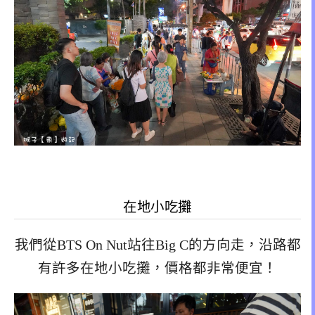
在地小吃攤
我們從BTS On Nut站往Big C的方向走，沿路都
有許多在地小吃攤，價格都非常便宜！