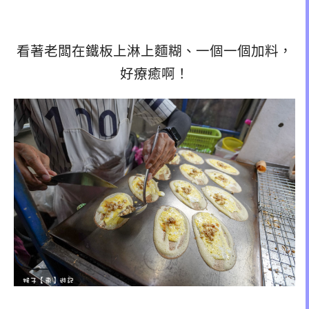
看著老闆在鐵板上淋上麵糊、一個一個加料，
好療癒啊！