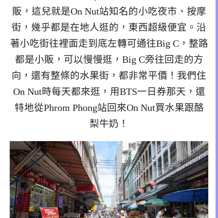
販，這兒就是On Nut站知名的小吃夜市、按摩
街，幾乎都是在地人逛的，東西超級便宜。沿
著小吃街往裡面走到底左轉可通往Big C，整路
都是小販，可以慢慢逛，Big C旁往回走的方
向，還有整條的水果街，都非常平價！我們住
On Nut時每天都來逛，用BTS一日券那天，還
特地從Phrom Phong站回來On Nut買水果跟酪
梨牛奶！