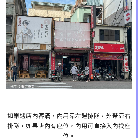
如果遇店內客滿，內用靠左邊排隊，外帶靠右
排隊，如果店內有座位，內用可直接入內找座
位。