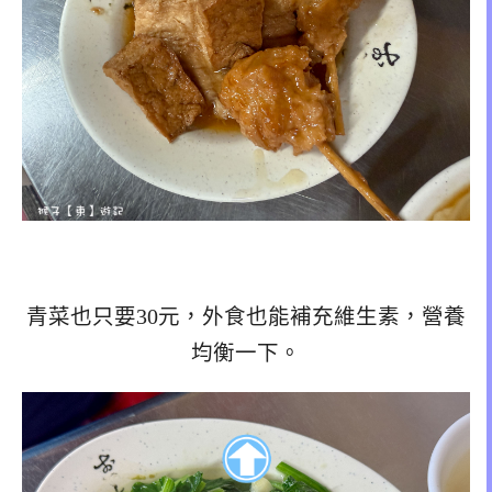
青菜也只要30元，外食也能補充維生素，營養
均衡一下。