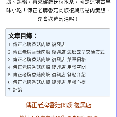
腐、黑輪，再來罐羅氏秋水茶，就是道地古早
味小吃！傳正老牌香菇肉焿復興店點肉羹飯，
還會送蘿蔔湯呢！
文章目錄：
傳正老牌香菇肉焿 復興店
傳正老牌香菇肉焿 復興店 怎麼去？交通方式
傳正老牌香菇肉焿 復興店 菜單價格
傳正老牌香菇肉焿 復興店 用餐空間
傳正老牌香菇肉焿 復興店 餐點介紹
傳正老牌香菇肉焿 復興店 用餐心得
評論
傳正老牌香菇肉焿 復興店