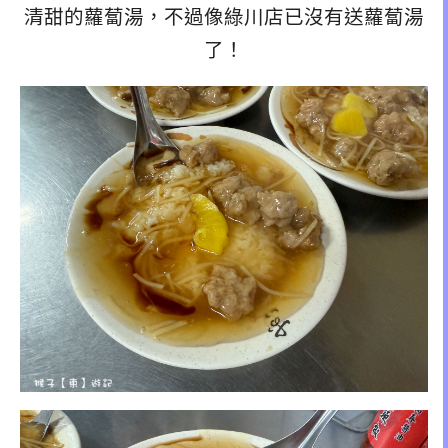
清甜的蘿蔔湯，不過像綠川店已沒有送蘿蔔湯
了！