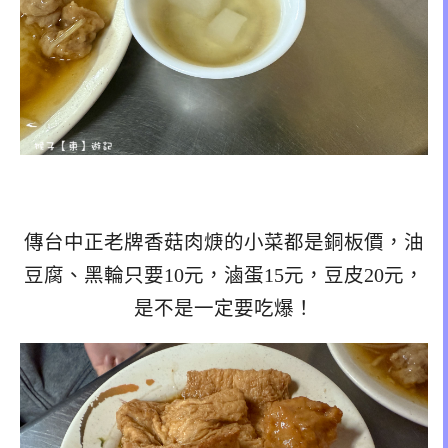
傳台中正老牌香菇肉焿的小菜都是銅板價，油
豆腐、黑輪只要10元，滷蛋15元，豆皮20元，
是不是一定要吃爆！