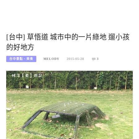
[台中] 草悟道 城市中的一片綠地 遛小孩
的好地方
台中景點、美食
MELODY
2015-05-28
3