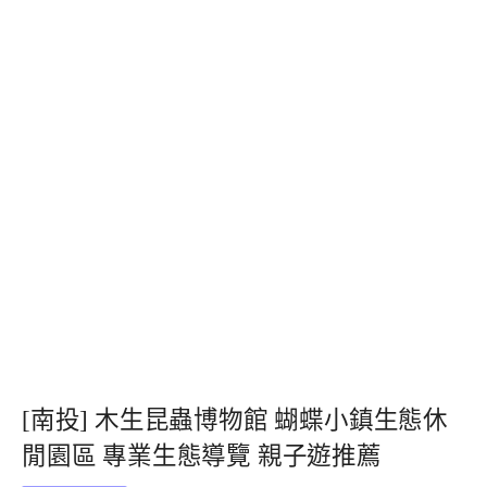
[南投] 木生昆蟲博物館 蝴蝶小鎮生態休
閒園區 專業生態導覽 親子遊推薦