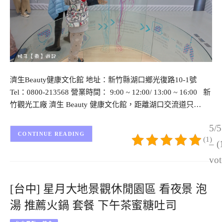
濟生Beauty健康文化館 地址：新竹縣湖口鄉光復路10-1號
Tel：0800-213568 營業時間： 9:00 ~ 12:00/ 13:00 ~ 16:00 新
竹觀光工廠 濟生 Beauty 健康文化館，距離湖口交流道只…
5/5
CONTINUE READING
(1)
– (
vot
[台中] 星月大地景觀休閒園區 看夜景 泡
湯 推薦火鍋 套餐 下午茶蜜糖吐司