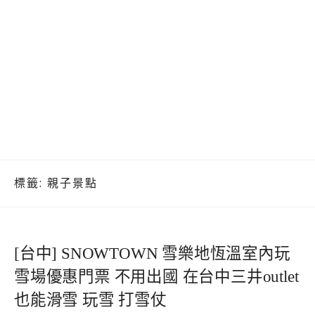
標籤:
親子景點
[台中] SNOWTOWN 雪樂地恆溫室內玩
雪場優惠門票 不用出國 在台中三井outlet
也能滑雪 玩雪 打雪仗