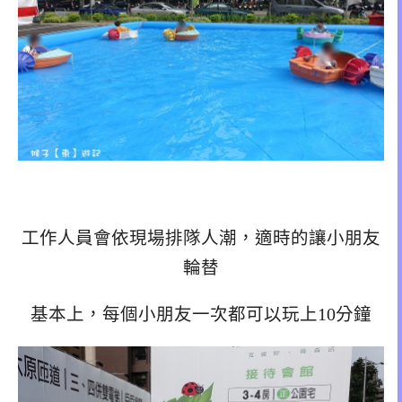
工作人員會依現場排隊人潮，適時的讓小朋友
輪替
基本上，每個小朋友一次都可以玩上10分鐘