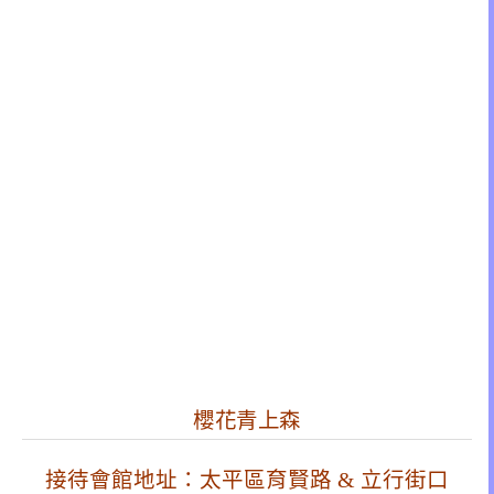
櫻花青上森
接待會館地址：太平區育賢路 & 立行街口