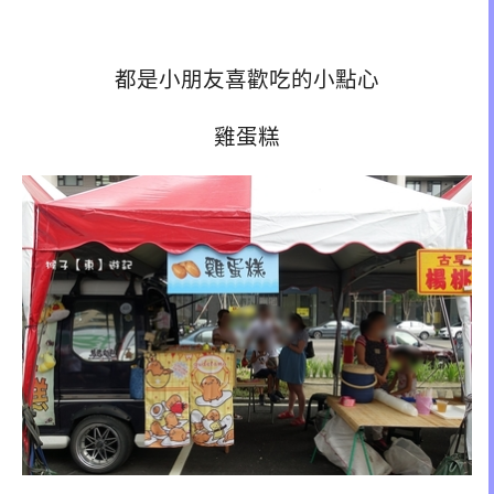
都是小朋友喜歡吃的小點心
雞蛋糕