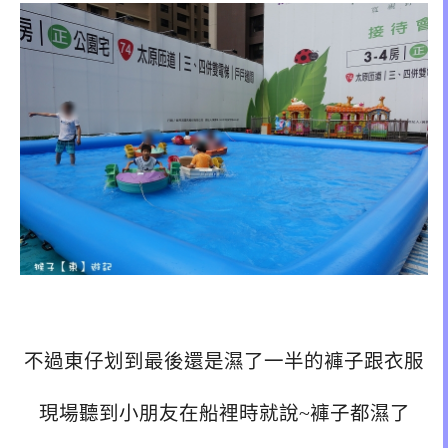
不過東仔划到最後還是濕了一半的褲子跟衣服
現場聽到小朋友在船裡時就說~褲子都濕了