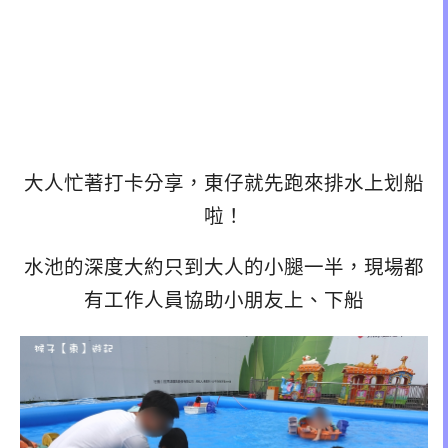
大人忙著打卡分享，東仔就先跑來排水上划船
啦！
水池的深度大約只到大人的小腿一半，現場都
有工作人員協助小朋友上、下船