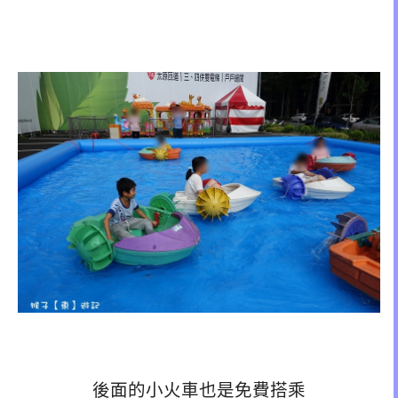
後面的小火車也是免費搭乘