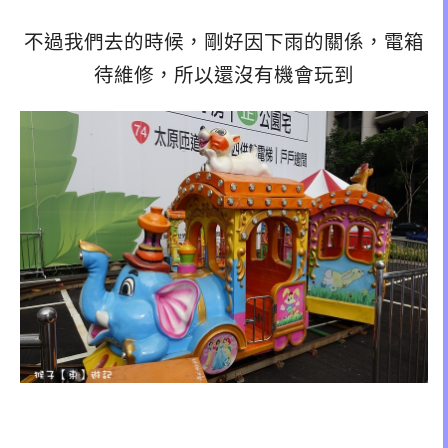
不過我們去的時候，剛好因下雨的關係，電箱
待維修，所以還沒有機會玩到