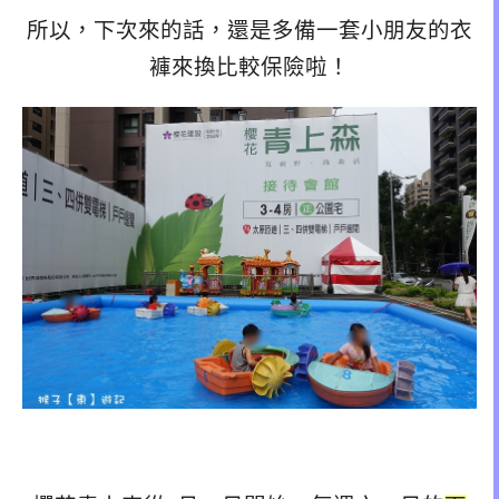
所以，下次來的話，還是多備一套小朋友的衣
褲來換比較保險啦！