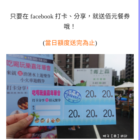
只要在 facebook 打卡、分享，就送佰元餐券
哦！
(
當日額度送完為止
)