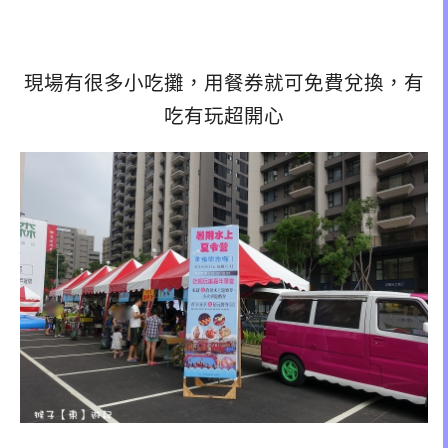
現場有很多小吃攤，用餐券就可免費兌換，有
吃有玩超開心