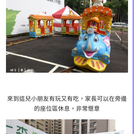
來到這兒小朋友有玩又有吃，家長可以在旁邊
的座位區休息，非常愜意