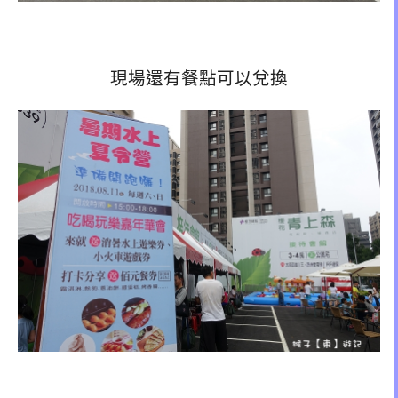
現場還有餐點可以兌換