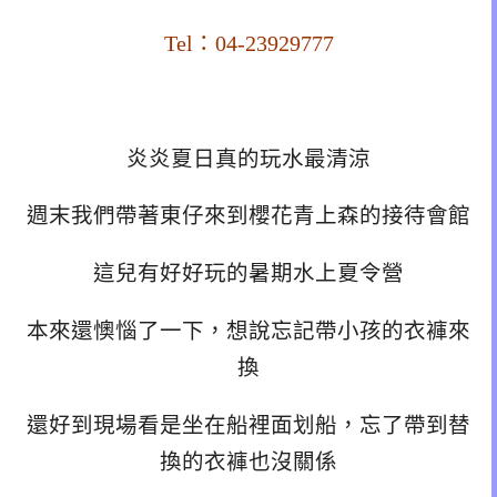
Tel：04-23929777
炎炎夏日真的玩水最清涼
週末我們帶著東仔來到櫻花青上森的接待會館
這兒有好好玩的暑期水上夏令營
本來還懊惱了一下，想說忘記帶小孩的衣褲來
換
還好到現場看是坐在船裡面划船，忘了帶到替
換的衣褲也沒關係