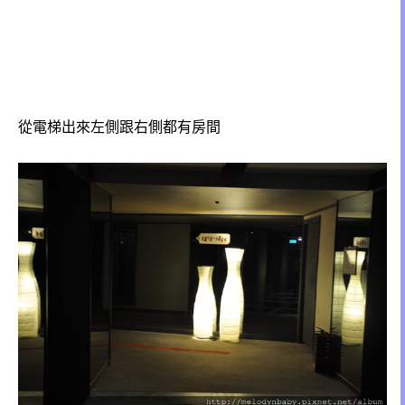
從電梯出來左側跟右側都有房間