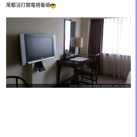
尾都沒打開電視看過