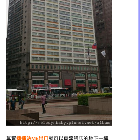
其實
捷運站M6出口
就可以直達飯店的地下一樓