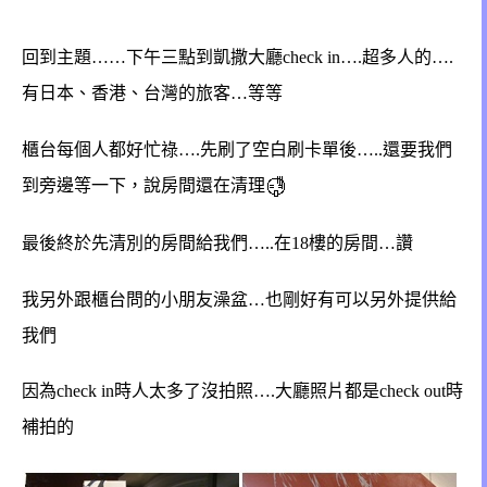
回到主題……下午三點到凱撒大廳check in….超多人的….
有日本、香港、台灣的旅客…等等
櫃台每個人都好忙祿….先刷了空白刷卡單後…..還要我們
到旁邊等一下，說房間還在清理
最後終於先清別的房間給我們…..在18樓的房間…讚
我另外跟櫃台問的小朋友澡盆…也剛好有可以另外提供給
我們
因為check in時人太多了沒拍照….大廳照片都是check out時
補拍的