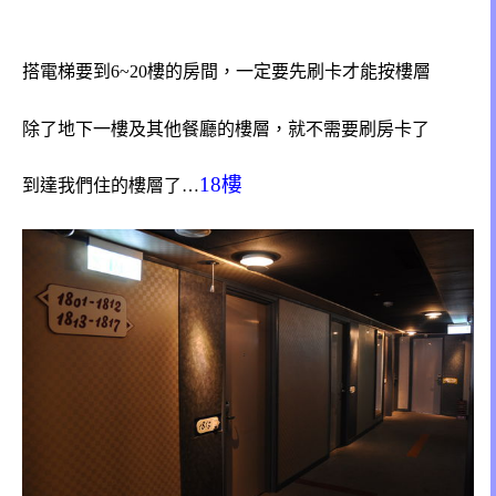
搭電梯要到6~20樓的房間，一定要先刷卡才能按樓層
除了地下一樓及其他餐廳的樓層，就不需要刷房卡了
18樓
到達我們住的樓層了…