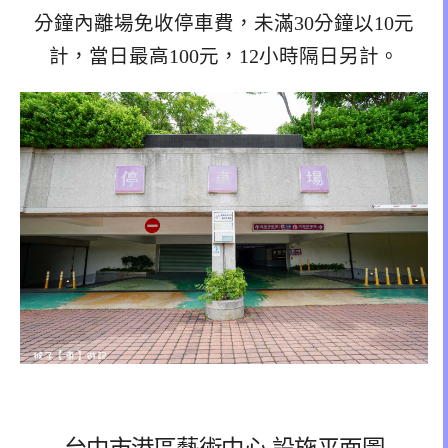
分鐘內離場免收停車費，未滿30分鐘以10元
計，當日最高100元，12小時隔日另計。
台中市港區藝術中心 設施平面圖