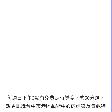
每週日下午3點有免費定時導覽，約50分鐘，
想更認識台中市港區藝術中心的建築及景觀特