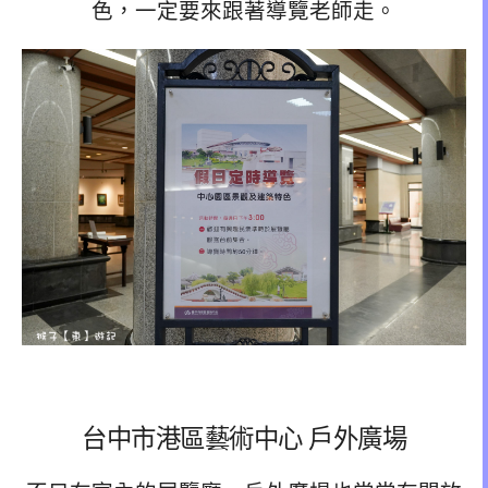
色，一定要來跟著導覽老師走。
台中市港區藝術中心 戶外廣場