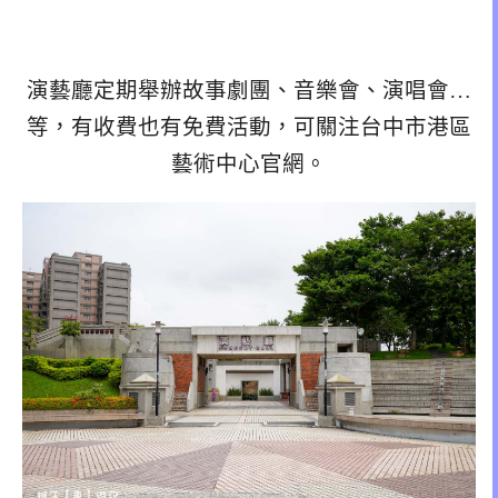
演藝廳定期舉辦故事劇團、音樂會、演唱會…
等，有收費也有免費活動，可關注台中市港區
藝術中心官網。