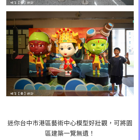
迷你台中市港區藝術中心模型好壯觀，可將園
區建築一覽無遺！