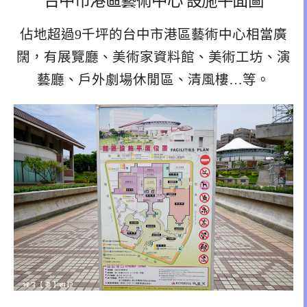
佔地超過9千坪的台中市港區藝術中心相當廣
闊，有展覽廳、美術家資料館、美術工坊、演
藝廳、戶外劇場休閒區、清風樓…等。