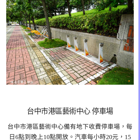
台中市港區藝術中心 停車場
台中市港區藝術中心備有地下收費停車場，每
日6點到晚上10點開放。汽車每小時20元，15