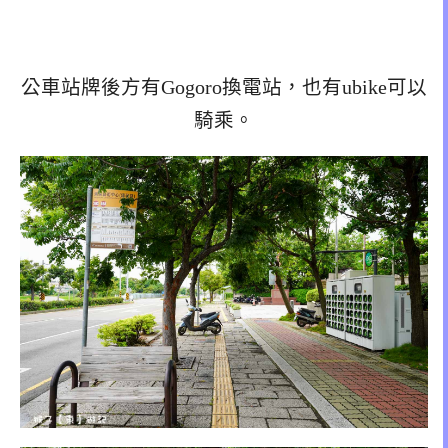
公車站牌後方有Gogoro換電站，也有ubike可以
騎乘。