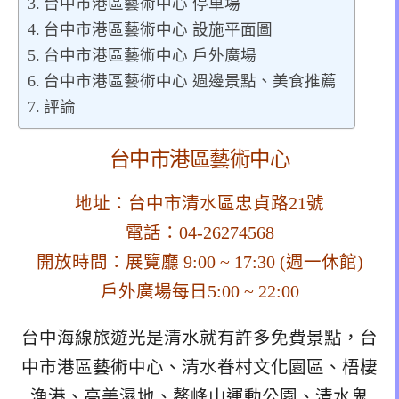
台中市港區藝術中心 停車場
台中市港區藝術中心 設施平面圖
台中市港區藝術中心 戶外廣場
台中市港區藝術中心 週邊景點、美食推薦
評論
台中市港區藝術中心
地址：台中市清水區忠貞路21號
電話：04-26274568
開放時間：展覽廳 9:00 ~ 17:30 (週一休館)
戶外廣場每日5:00 ~ 22:00
台中海線旅遊光是清水就有許多免費景點，台
中市港區藝術中心、清水眷村文化園區、梧棲
漁港、高美濕地、鰲峰山運動公園、清水鬼