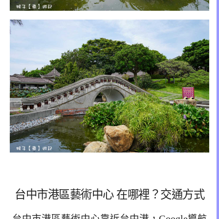
台中市港區藝術中心 在哪裡？交通方式
台中市港區藝術中心靠近台中港，Google導航