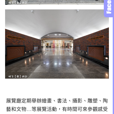
展覽廳定期舉辦繪畫、書法、攝影、雕塑、陶
藝和文物…等展覽活動，有時間可來參觀感受