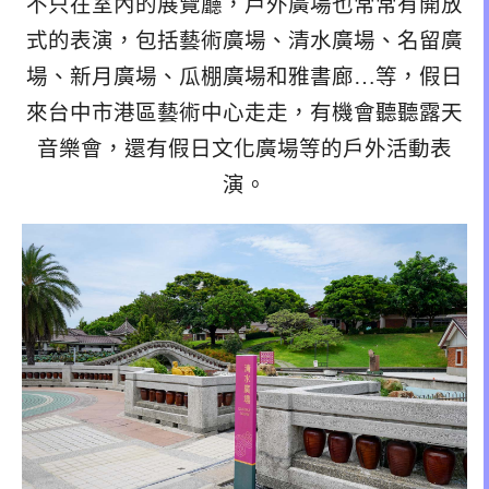
不只在室內的展覽廳，戶外廣場也常常有開放
式的表演，包括藝術廣場、清水廣場、名留廣
場、新月廣場、瓜棚廣場和雅書廊…等，假日
來台中市港區藝術中心走走，有機會聽聽露天
音樂會，還有假日文化廣場等的戶外活動表
演。