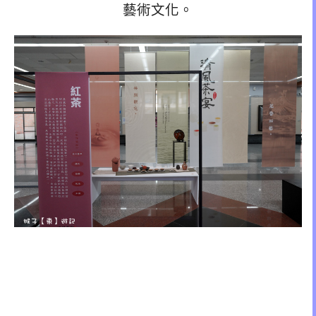
藝術文化。